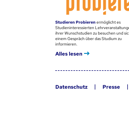
Studieren Probieren
ermöglicht es
Studieninteressierten Lehrveranstaltung
ihrer Wunschstudien zu besuchen und sic
einem Gespräch über das Studium zu
informieren.
Alles lesen
Datenschutz
Presse