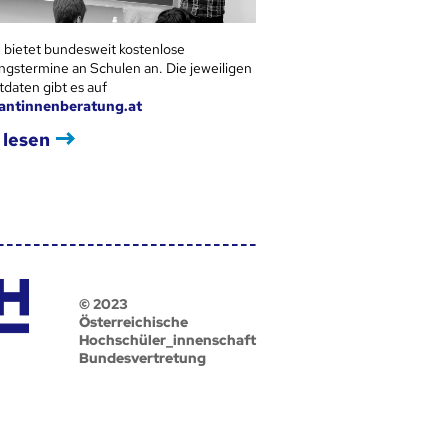
 bietet bundesweit kostenlose
ngstermine an Schulen an. Die jeweiligen
tdaten gibt es auf
antinnenberatung.at
 lesen
© 2023
Österreichische
Hochschüler_innenschaft
Bundesvertretung