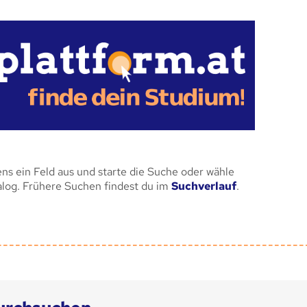
ens ein Feld aus und starte die Suche oder wähle
alog. Frühere Suchen findest du im
Suchverlauf
.