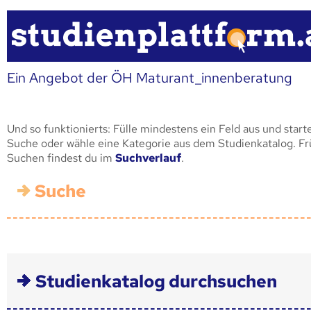
Ein Angebot der ÖH Maturant_innenberatung
Und so funktionierts: Fülle mindestens ein Feld aus und start
Suche oder wähle eine Kategorie aus dem Studienkatalog. F
Suchen findest du im
Suchverlauf
.
Suche
Studienkatalog durchsuchen