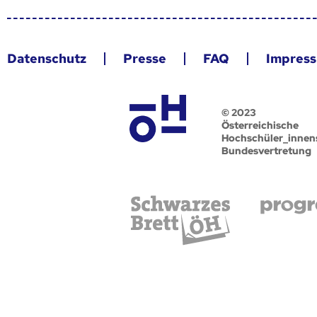
Datenschutz
Presse
FAQ
Impres
© 2023
Österreichische
Hochschüler_innen
Bundesvertretung