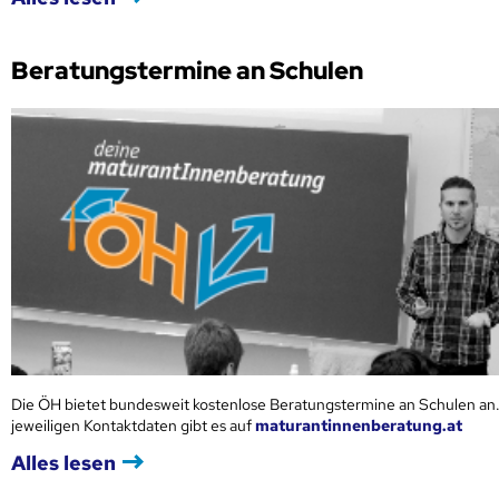
Beratungstermine an Schulen
Die ÖH bietet bundesweit kostenlose Beratungstermine an Schulen an.
jeweiligen Kontaktdaten gibt es auf
maturantinnenberatung.at
Alles lesen