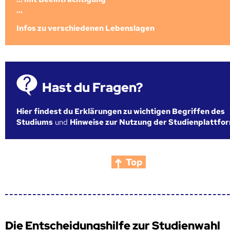
...
Infos zu verschiedenen Lebenslagen
Hast du Fragen?
Hier findest du Erklärungen zu wichtigen Begriffen des
Studiums
und
Hinweise zur Nutzung der Studienplattfo
Top
Die Entscheidungshilfe zur Studienwahl