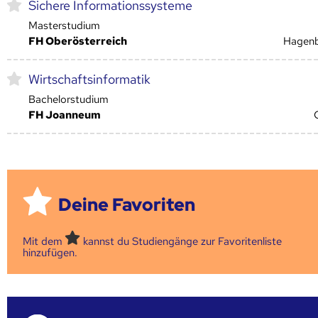
Sichere Informationssysteme
Masterstudium
FH Oberösterreich
Hagen
Wirtschaftsinformatik
Bachelorstudium
FH Joanneum
Deine Favoriten
Mit dem
kannst du Studiengänge zur Favoritenliste
hinzufügen.