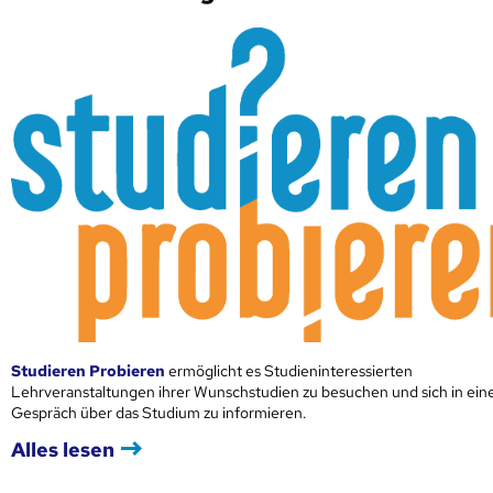
Studieren Probieren
ermöglicht es Studieninteressierten
Lehrveranstaltungen ihrer Wunschstudien zu besuchen und sich in ei
Gespräch über das Studium zu informieren.
Alles lesen