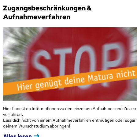
Zugangsbeschränkungen &
Aufnahmeverfahren
Hier findest du Informationen zu den einzelnen Aufnahme- und Zulass
verfahren
.
Lass dich nicht von einem Aufnahmeverfahren entmutigen oder sogar
deinem Wunschstudium abbringen!
Alles lesen