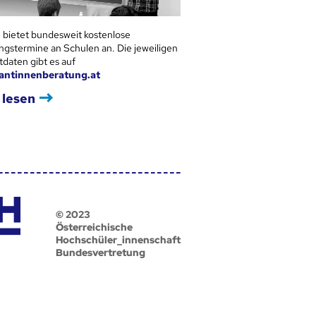
 bietet bundesweit kostenlose
ngstermine an Schulen an. Die jeweiligen
tdaten gibt es auf
antinnenberatung.at
 lesen
© 2023
Österreichische
Hochschüler_innenschaft
Bundesvertretung