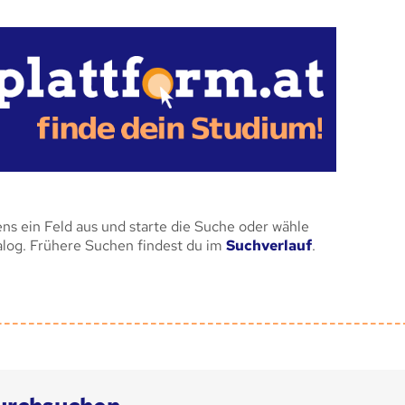
ens ein Feld aus und starte die Suche oder wähle
alog. Frühere Suchen findest du im
Suchverlauf
.