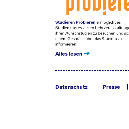
Studieren Probieren
ermöglicht es
Studieninteressierten Lehrveranstaltung
ihrer Wunschstudien zu besuchen und sic
einem Gespräch über das Studium zu
informieren.
Alles lesen
Datenschutz
Presse