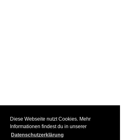
Diese Webseite nutzt Cookies. Mehr
Informationen findest du in unserer
Datenschutzerklärung