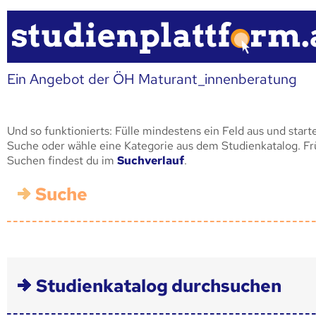
Ein Angebot der ÖH Maturant_innenberatung
Und so funktionierts: Fülle mindestens ein Feld aus und start
Suche oder wähle eine Kategorie aus dem Studienkatalog. F
Suchen findest du im
Suchverlauf
.
Suche
Studienkatalog durchsuchen