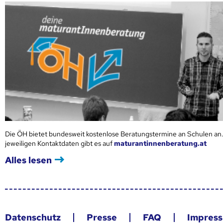
Die ÖH bietet bundesweit kostenlose Beratungstermine an Schulen an.
jeweiligen Kontaktdaten gibt es auf
maturantinnenberatung.at
Alles lesen
Datenschutz
Presse
FAQ
Impres