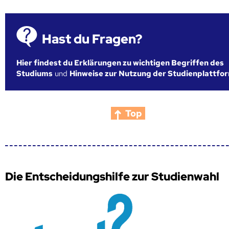
Hast du Fragen?
Hier findest du Erklärungen zu wichtigen Begriffen des
Studiums
und
Hinweise zur Nutzung der Studienplattfo
Top
Die Entscheidungshilfe zur Studienwahl