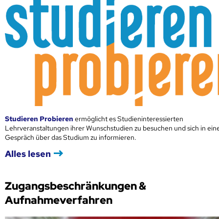
Studieren Probieren
ermöglicht es Studieninteressierten
Lehrveranstaltungen ihrer Wunschstudien zu besuchen und sich in ei
Gespräch über das Studium zu informieren.
Alles lesen
Zugangsbeschränkungen &
Aufnahmeverfahren