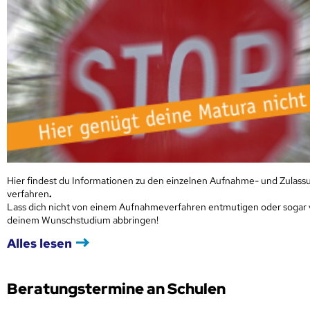
Hier findest du Informationen zu den einzelnen Aufnahme- und Zulass
verfahren
.
Lass dich nicht von einem Aufnahmeverfahren entmutigen oder sogar
deinem Wunschstudium abbringen!
Alles lesen
Beratungstermine an Schulen