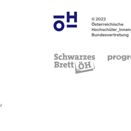
© 2023
Österreichische
Hochschüler_innen
Bundesvertretung
//