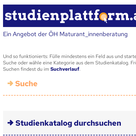
Ein Angebot der ÖH Maturant_innenberatung
Und so funktionierts: Fülle mindestens ein Feld aus und start
Suche oder wähle eine Kategorie aus dem Studienkatalog. F
Suchen findest du im
Suchverlauf
.
Suche
Studienkatalog durchsuchen