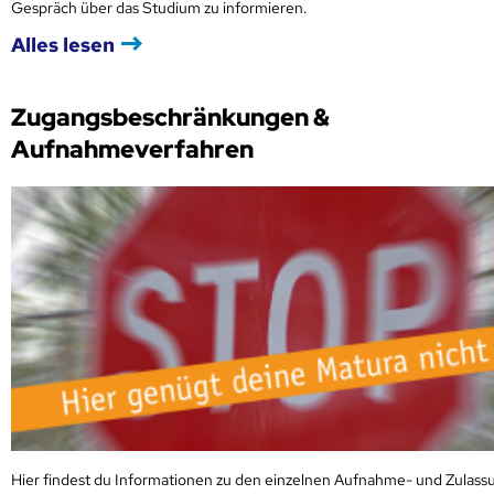
Gespräch über das Studium zu informieren.
Alles lesen
Zugangsbeschränkungen &
Aufnahmeverfahren
Hier findest du Informationen zu den einzelnen Aufnahme- und Zulass