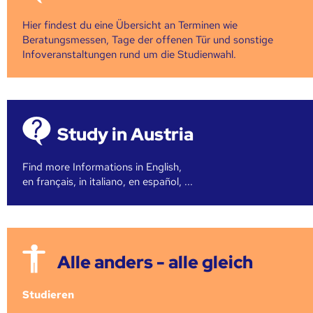
Hier findest du eine Übersicht an Terminen wie
Beratungsmessen, Tage der offenen Tür und sonstige
Infoveranstaltungen rund um die Studienwahl.
Study in Austria
Find more Informations in English,
en français, in italiano, en español, ...
Alle anders - alle gleich
Studieren