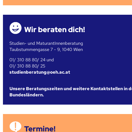
Wir beraten dich!
Studien- und MaturantInnenberatung
Taubstummengasse 7 - 9, 1040 Wien
01/ 310 88 80/ 24 und
01/ 310 88 80/ 25
studienberatung@oeh.ac.at
Unsere Beratungszeiten und weitere Kontaktstellen in 
Bundesländern.
Termine!