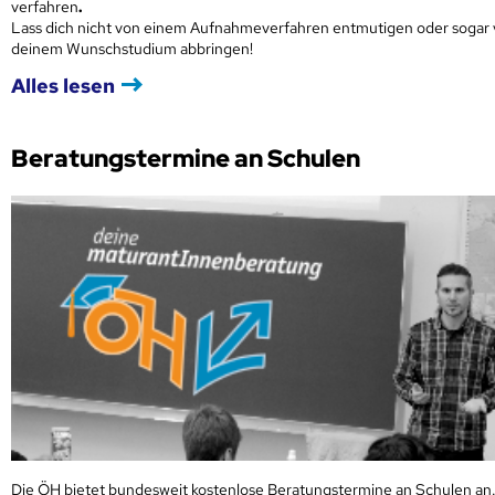
verfahren
.
Lass dich nicht von einem Aufnahmeverfahren entmutigen oder sogar
deinem Wunschstudium abbringen!
Alles lesen
Beratungstermine an Schulen
Die ÖH bietet bundesweit kostenlose Beratungstermine an Schulen an.