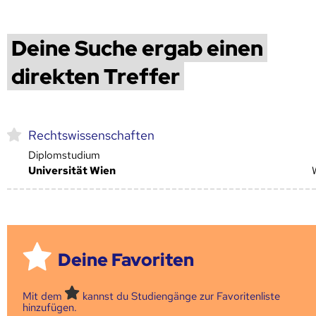
Deine Suche ergab einen
direkten Treffer
Rechtswissenschaften
Diplomstudium
Universität Wien
Deine Favoriten
Mit dem
kannst du Studiengänge zur Favoritenliste
hinzufügen.