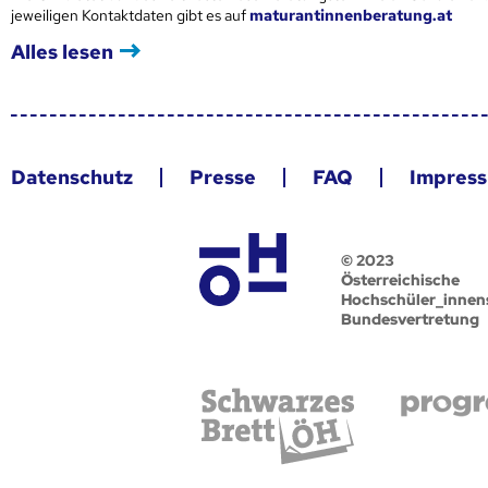
jeweiligen Kontaktdaten gibt es auf
maturantinnenberatung.at
Alles lesen
Datenschutz
Presse
FAQ
Impres
© 2023
Österreichische
Hochschüler_innen
Bundesvertretung