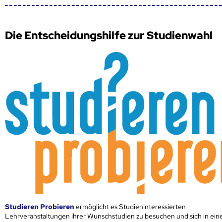
Die Entscheidungshilfe zur Studienwahl
Studieren Probieren
ermöglicht es Studieninteressierten
Lehrveranstaltungen ihrer Wunschstudien zu besuchen und sich in ei