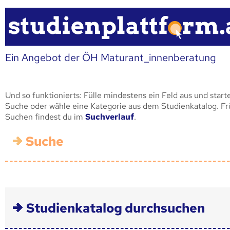
Ein Angebot der ÖH Maturant_innenberatung
Und so funktionierts: Fülle mindestens ein Feld aus und start
Suche oder wähle eine Kategorie aus dem Studienkatalog. F
Suchen findest du im
Suchverlauf
.
Suche
Studienkatalog durchsuchen