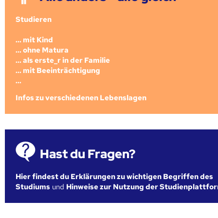
Studieren
... mit Kind
... ohne Matura
... als erste_r in der Familie
... mit Beeinträchtigung
...
Infos zu verschiedenen Lebenslagen
Hast du Fragen?
Hier findest du Erklärungen zu wichtigen Begriffen des
Studiums
und
Hinweise zur Nutzung der Studienplattfo