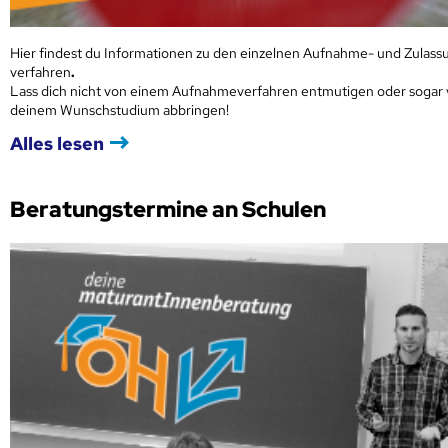
Hier findest du Informationen zu den einzelnen Aufnahme- und Zulass
verfahren
.
Lass dich nicht von einem Aufnahmeverfahren entmutigen oder sogar
deinem Wunschstudium abbringen!
Alles lesen
Beratungstermine an Schulen