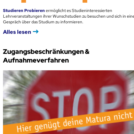
Studieren Probieren
ermöglicht es Studieninteressierten
Lehrveranstaltungen ihrer Wunschstudien zu besuchen und sich in ei
Gespräch über das Studium zu informieren.
Alles lesen
Zugangsbeschränkungen &
Aufnahmeverfahren