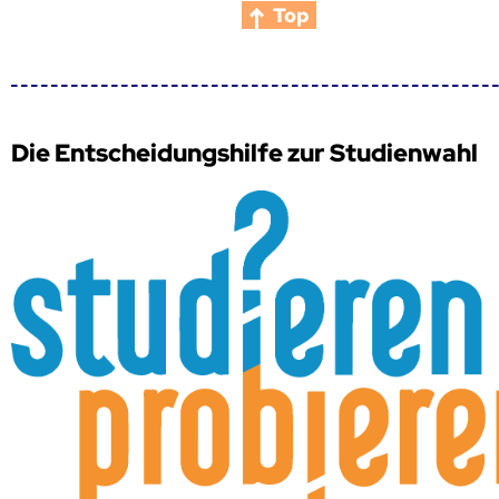
Top
Die Entscheidungshilfe zur Studienwahl