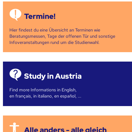
Termine!
Hier findest du eine Übersicht an Terminen wie
Beratungsmessen, Tage der offenen Tür und sonstige
Infoveranstaltungen rund um die Studienwahl.
Study in Austria
Find more Informations in English,
en français, in italiano, en español, ...
Alle anders - alle gleich