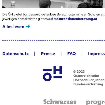
Die ÖH bietet bundesweit kostenlose Beratungstermine an Schulen an.
jeweiligen Kontaktdaten gibt es auf
maturantinnenberatung.at
Alles lesen
Datenschutz
Presse
FAQ
Impres
© 2023
Österreichische
Hochschüler_innen
Bundesvertretung