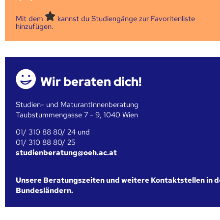
Mit dem
kannst du Studiengänge zur Favoritenliste
hinzufügen.
Wir beraten dich!
Studien- und MaturantInnenberatung
Taubstummengasse 7 - 9, 1040 Wien
01/ 310 88 80/ 24 und
01/ 310 88 80/ 25
studienberatung@oeh.ac.at
Unsere Beratungszeiten und weitere Kontaktstellen in 
Bundesländern.