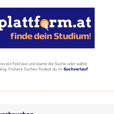
ens ein Feld aus und starte die Suche oder wähle
alog. Frühere Suchen findest du im
Suchverlauf
.