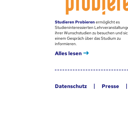
Studieren Probieren
ermöglicht es
Studieninteressierten Lehrveranstaltung
ihrer Wunschstudien zu besuchen und sic
einem Gespräch über das Studium zu
informieren.
Alles lesen
Datenschutz
Presse