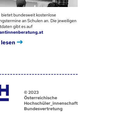
 bietet bundesweit kostenlose
ngstermine an Schulen an. Die jeweiligen
tdaten gibt es auf
antinnenberatung.at
 lesen
© 2023
Österreichische
Hochschüler_innenschaft
Bundesvertretung