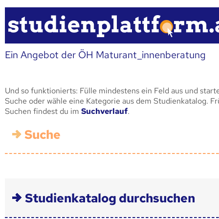
Ein Angebot der ÖH Maturant_innenberatung
Und so funktionierts: Fülle mindestens ein Feld aus und start
Suche oder wähle eine Kategorie aus dem Studienkatalog. F
Suchen findest du im
Suchverlauf
.
Suche
Studienkatalog durchsuchen