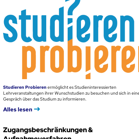
Studieren Probieren
ermöglicht es Studieninteressierten
Lehrveranstaltungen ihrer Wunschstudien zu besuchen und sich in ei
Gespräch über das Studium zu informieren.
Alles lesen
Zugangsbeschränkungen &
Aufnahmeverfahren