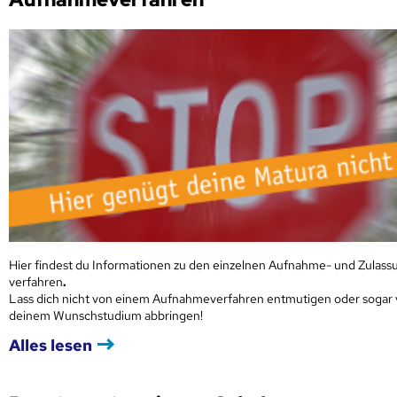
Hier findest du Informationen zu den einzelnen Aufnahme- und Zulass
verfahren
.
Lass dich nicht von einem Aufnahmeverfahren entmutigen oder sogar
deinem Wunschstudium abbringen!
Alles lesen