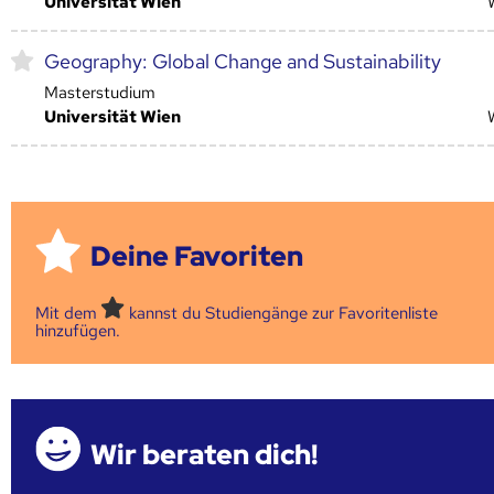
Universität Wien
Geography: Global Change and Sustainability
Masterstudium
Universität Wien
Deine Favoriten
Mit dem
kannst du Studiengänge zur Favoritenliste
hinzufügen.
Wir beraten dich!