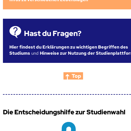
Hast du Fragen?
Hier findest du Erklärungen zu wichtigen Begriffen des
Studiums
und
Hinweise zur Nutzung der Studienplattfo
Top
Die Entscheidungshilfe zur Studienwahl