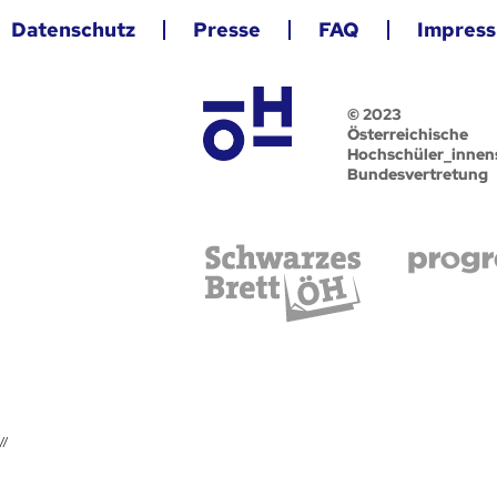
Datenschutz
Presse
FAQ
Impres
© 2023
Österreichische
Hochschüler_innen
Bundesvertretung
//