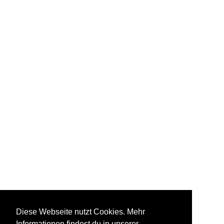
Diese Webseite nutzt Cookies. Mehr
Informationen findest du in unserer