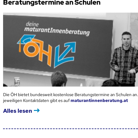
Beratungstermine an Schulen
Die ÖH bietet bundesweit kostenlose Beratungstermine an Schulen an.
jeweiligen Kontaktdaten gibt es auf
maturantinnenberatung.at
Alles lesen