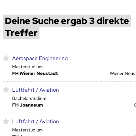
Deine Suche ergab 3 direkte
Treffer
Aerospace Engineering
Masterstudium
FH Wiener Neustadt
Wiener Neus
Luftfahrt / Aviation
Bachelorstudium
FH Joanneum
Luftfahrt / Aviation
Masterstudium