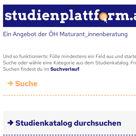
Ein Angebot der ÖH Maturant_innenberatung
Und so funktionierts: Fülle mindestens ein Feld aus und start
Suche oder wähle eine Kategorie aus dem Studienkatalog. F
Suchen findest du im
Suchverlauf
.
Suche
Studienkatalog durchsuchen