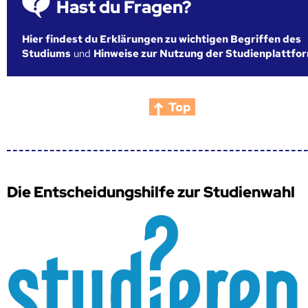
Hast du Fragen?
Hier findest du Erklärungen zu wichtigen Begriffen des
Studiums
und
Hinweise zur Nutzung der Studienplattfo
Top
Die Entscheidungshilfe zur Studienwahl