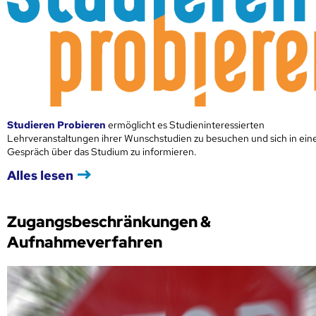
Studieren Probieren
ermöglicht es Studieninteressierten
Lehrveranstaltungen ihrer Wunschstudien zu besuchen und sich in ei
Gespräch über das Studium zu informieren.
Alles lesen
Zugangsbeschränkungen &
Aufnahmeverfahren