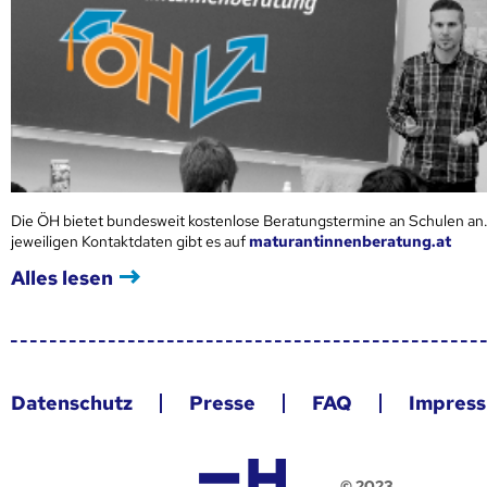
Die ÖH bietet bundesweit kostenlose Beratungstermine an Schulen an.
jeweiligen Kontaktdaten gibt es auf
maturantinnenberatung.at
Alles lesen
Datenschutz
Presse
FAQ
Impres
© 2023