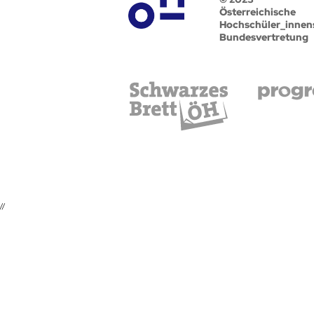
Österreichische
Hochschüler_innen
Bundesvertretung
//