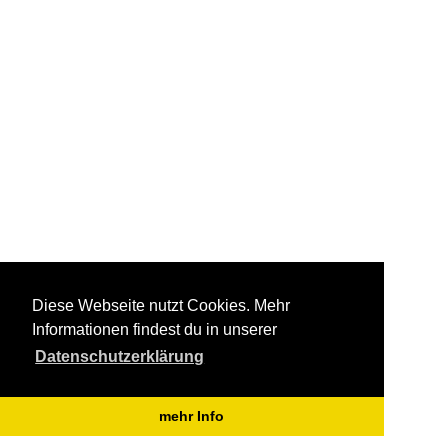
Diese Webseite nutzt Cookies. Mehr
Informationen findest du in unserer
Datenschutzerklärung
mehr Info