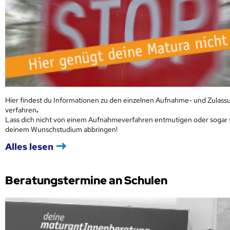
Hier findest du Informationen zu den einzelnen Aufnahme- und Zulass
verfahren
.
Lass dich nicht von einem Aufnahmeverfahren entmutigen oder sogar
deinem Wunschstudium abbringen!
Alles lesen
Beratungstermine an Schulen