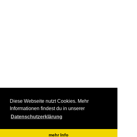
Diese Webseite nutzt Cookies. Mehr
Informationen findest du in unserer
Datenschutzerklärung
mehr Info