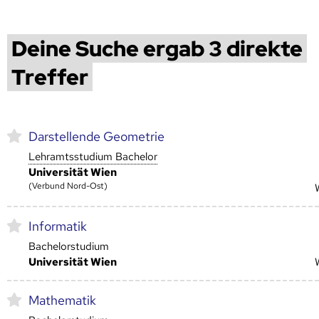
Deine Suche ergab 3 direkte
Treffer
Darstellende Geometrie
Lehramtsstudium Bachelor
Universität Wien
(Verbund Nord-Ost)
Informatik
Bachelorstudium
Universität Wien
Mathematik