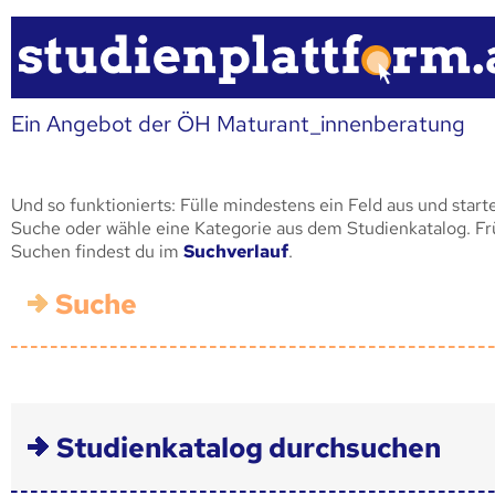
Ein Angebot der ÖH Maturant_innenberatung
Und so funktionierts: Fülle mindestens ein Feld aus und start
Suche oder wähle eine Kategorie aus dem Studienkatalog. F
Suchen findest du im
Suchverlauf
.
Suche
Studienkatalog durchsuchen