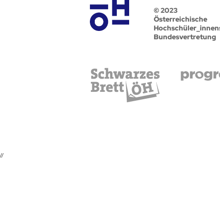
© 2023
Österreichische
Hochschüler_innen
Bundesvertretung
//