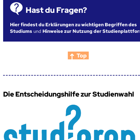
Hast du Fragen?
Hier findest du Erklärungen zu wichtigen Begriffen des
Studiums
und
Hinweise zur Nutzung der Studienplattfo
Top
Die Entscheidungshilfe zur Studienwahl