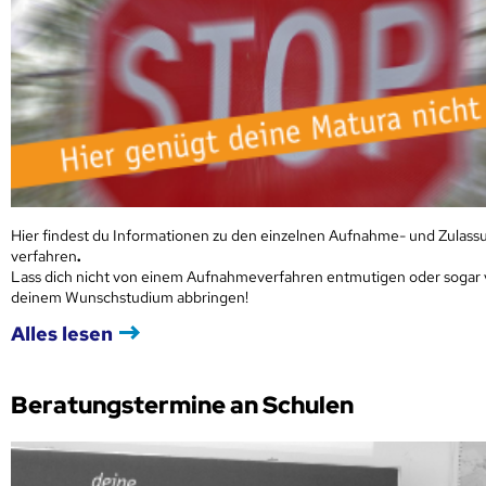
Hier findest du Informationen zu den einzelnen Aufnahme- und Zulass
verfahren
.
Lass dich nicht von einem Aufnahmeverfahren entmutigen oder sogar
deinem Wunschstudium abbringen!
Alles lesen
Beratungstermine an Schulen