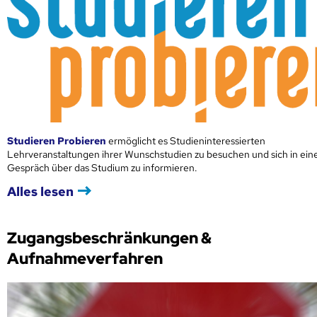
Studieren Probieren
ermöglicht es Studieninteressierten
Lehrveranstaltungen ihrer Wunschstudien zu besuchen und sich in ei
Gespräch über das Studium zu informieren.
Alles lesen
Zugangsbeschränkungen &
Aufnahmeverfahren