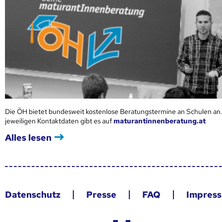
Die ÖH bietet bundesweit kostenlose Beratungstermine an Schulen an.
jeweiligen Kontaktdaten gibt es auf
maturantinnenberatung.at
Alles lesen
Datenschutz
Presse
FAQ
Impres