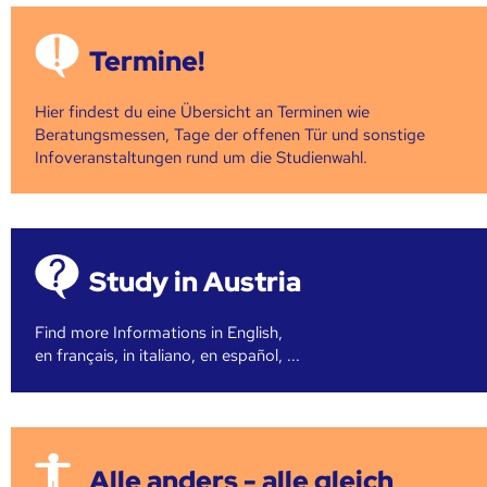
Termine!
Hier findest du eine Übersicht an Terminen wie
Beratungsmessen, Tage der offenen Tür und sonstige
Infoveranstaltungen rund um die Studienwahl.
Study in Austria
Find more Informations in English,
en français, in italiano, en español, ...
Alle anders - alle gleich