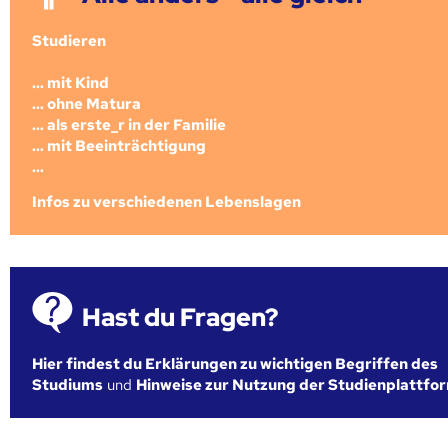
Studieren
... mit Kind
... ohne Matura
... als erste_r in der Familie
... mit Beeinträchtigung
...
Infos zu verschiedenen Lebenslagen
Hast du Fragen?
Hier findest du Erklärungen zu wichtigen Begriffen des
Studiums
und
Hinweise zur Nutzung der Studienplattfo