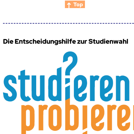
Top
Die Entscheidungshilfe zur Studienwahl