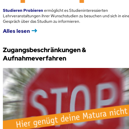
Studieren Probieren
ermöglicht es Studieninteressierten
Lehrveranstaltungen ihrer Wunschstudien zu besuchen und sich in ei
Gespräch über das Studium zu informieren.
Alles lesen
Zugangsbeschränkungen &
Aufnahmeverfahren