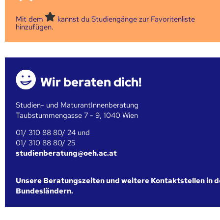
Mit dem
kannst du Studiengänge zur Favoritenliste
hinzufügen.
Wir beraten dich!
Studien- und MaturantInnenberatung
Taubstummengasse 7 - 9, 1040 Wien
01/ 310 88 80/ 24 und
01/ 310 88 80/ 25
studienberatung@oeh.ac.at
Unsere Beratungszeiten und weitere Kontaktstellen in 
Bundesländern.