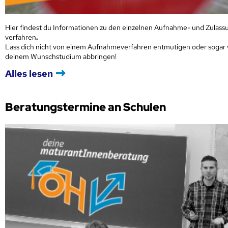
Hier findest du Informationen zu den einzelnen Aufnahme- und Zulass
verfahren
.
Lass dich nicht von einem Aufnahmeverfahren entmutigen oder sogar
deinem Wunschstudium abbringen!
Alles lesen
Beratungstermine an Schulen