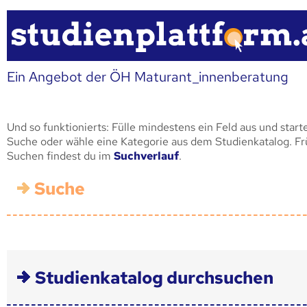
Ein Angebot der ÖH Maturant_innenberatung
Und so funktionierts: Fülle mindestens ein Feld aus und start
Suche oder wähle eine Kategorie aus dem Studienkatalog. F
Suchen findest du im
Suchverlauf
.
Suche
Studienkatalog durchsuchen