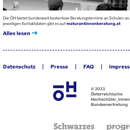
Die ÖH bietet bundesweit kostenlose Beratungstermine an Schulen an.
jeweiligen Kontaktdaten gibt es auf
maturantinnenberatung.at
Alles lesen
Datenschutz
Presse
FAQ
Impres
© 2023
Österreichische
Hochschüler_innen
Bundesvertretung