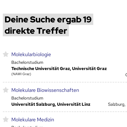
Deine Suche ergab 19
direkte Treffer
Molekularbiologie
Bachelorstudium
Technische Universität Graz, Universität Graz
(NAWI Graz)
Molekulare Biowissenschaften
Bachelorstudium
Universität Salzburg, Universität Linz
Salzburg, 
Molekulare Medizin