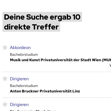
Deine Suche ergab 10
direkte Treffer
Akkordeon
Bachelorstudium
Musik und Kunst Privatuniversität der Stadt Wien (MU
Dirigieren
Bachelorstudium
Anton Bruckner Privatuniversität Linz
Dirigieren