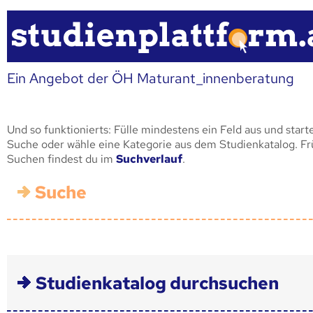
Ein Angebot der ÖH Maturant_innenberatung
Und so funktionierts: Fülle mindestens ein Feld aus und start
Suche oder wähle eine Kategorie aus dem Studienkatalog. F
Suchen findest du im
Suchverlauf
.
Suche
Studienkatalog durchsuchen