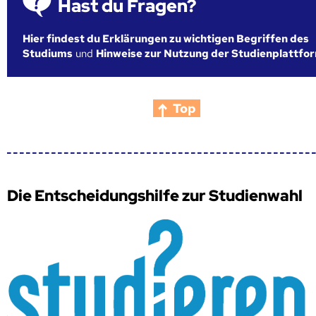
Hast du Fragen?
Hier findest du Erklärungen zu wichtigen Begriffen des
Studiums
und
Hinweise zur Nutzung der Studienplattfo
Top
Die Entscheidungshilfe zur Studienwahl