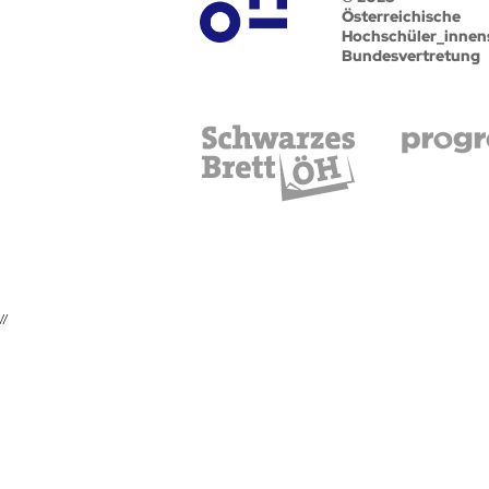
Österreichische
Hochschüler_innen
Bundesvertretung
//