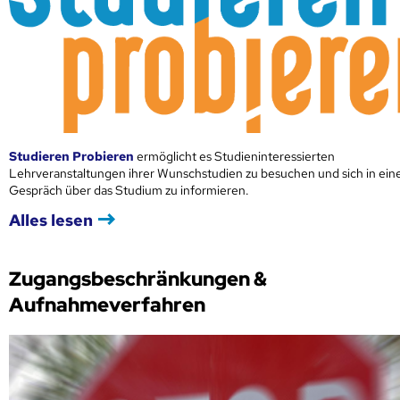
Studieren Probieren
ermöglicht es Studieninteressierten
Lehrveranstaltungen ihrer Wunschstudien zu besuchen und sich in ei
Gespräch über das Studium zu informieren.
Alles lesen
Zugangsbeschränkungen &
Aufnahmeverfahren