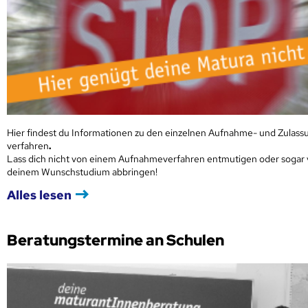
Hier findest du Informationen zu den einzelnen Aufnahme- und Zulass
verfahren
.
Lass dich nicht von einem Aufnahmeverfahren entmutigen oder sogar
deinem Wunschstudium abbringen!
Alles lesen
Beratungstermine an Schulen