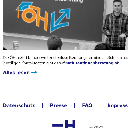
Die ÖH bietet bundesweit kostenlose Beratungstermine an Schulen an.
jeweiligen Kontaktdaten gibt es auf
maturantinnenberatung.at
Alles lesen
Datenschutz
Presse
FAQ
Impres
© 2023