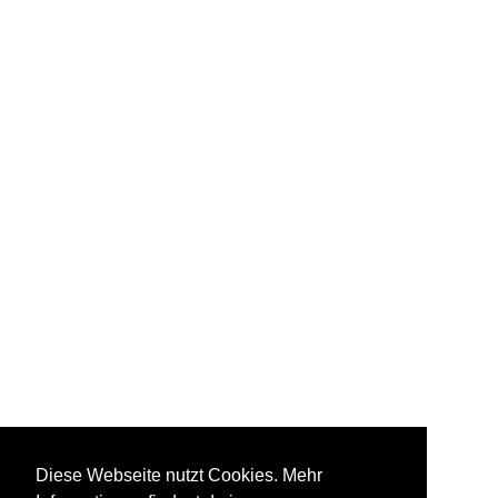
Diese Webseite nutzt Cookies. Mehr