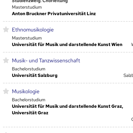
Studienzweig: Chorleitung
Masterstudium
Anton Bruckner Privatuniversität Linz
Ethnomusikologie
Masterstudium
Universität für Musik und darstellende Kunst Wien
Musik- und Tanzwissenschaft
Bachelorstudium
Universität Salzburg
Salz
Musikologie
Bachelorstudium
Universität für Musik und darstellende Kunst Graz,
Universität Graz