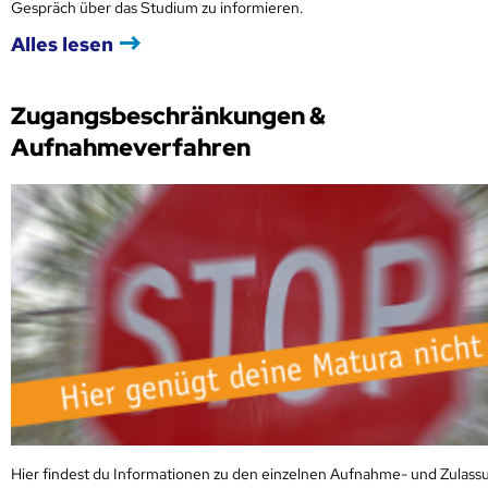
Gespräch über das Studium zu informieren.
Alles lesen
Zugangsbeschränkungen &
Aufnahmeverfahren
Hier findest du Informationen zu den einzelnen Aufnahme- und Zulass