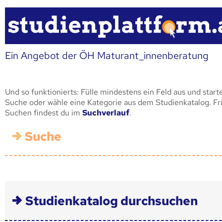
Ein Angebot der ÖH Maturant_innenberatung
Und so funktionierts: Fülle mindestens ein Feld aus und start
Suche oder wähle eine Kategorie aus dem Studienkatalog. F
Suchen findest du im
Suchverlauf
.
Suche
Studienkatalog durchsuchen