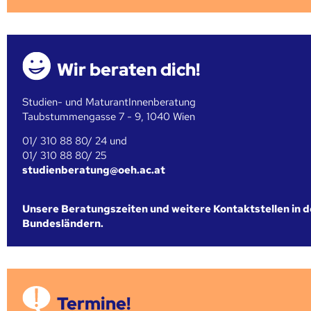
Wir beraten dich!
Studien- und MaturantInnenberatung
Taubstummengasse 7 - 9, 1040 Wien
01/ 310 88 80/ 24 und
01/ 310 88 80/ 25
studienberatung@oeh.ac.at
Unsere Beratungszeiten und weitere Kontaktstellen in 
Bundesländern.
Termine!