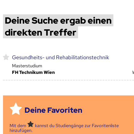
Deine Suche ergab einen
direkten Treffer
Gesundheits- und Rehabilitationstechnik
Masterstudium
FH Technikum Wien
Deine Favoriten
Mit dem
kannst du Studiengänge zur Favoritenliste
hinzufügen.