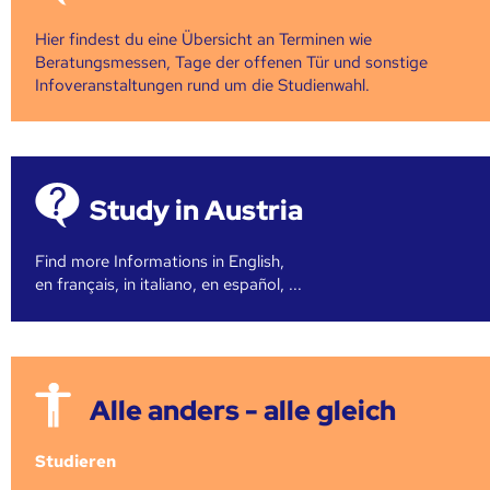
Hier findest du eine Übersicht an Terminen wie
Beratungsmessen, Tage der offenen Tür und sonstige
Infoveranstaltungen rund um die Studienwahl.
Study in Austria
Find more Informations in English,
en français, in italiano, en español, ...
Alle anders - alle gleich
Studieren