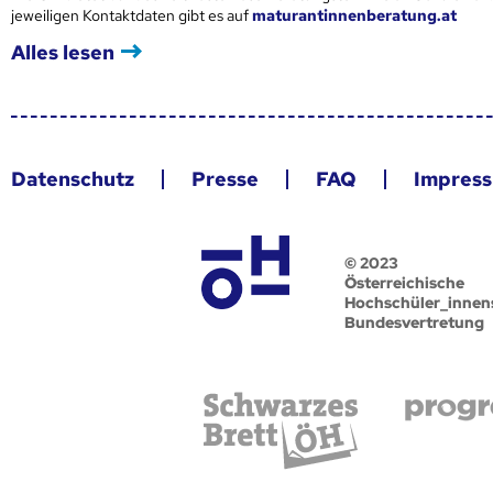
jeweiligen Kontaktdaten gibt es auf
maturantinnenberatung.at
Alles lesen
Datenschutz
Presse
FAQ
Impres
© 2023
Österreichische
Hochschüler_innen
Bundesvertretung