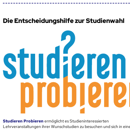
Die Entscheidungshilfe zur Studienwahl
Studieren Probieren
ermöglicht es Studieninteressierten
Lehrveranstaltungen ihrer Wunschstudien zu besuchen und sich in ei