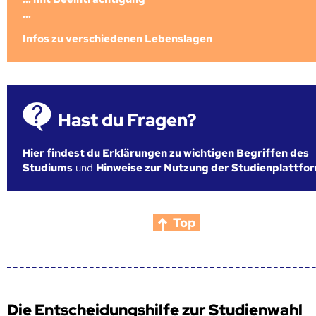
...
Infos zu verschiedenen Lebenslagen
Hast du Fragen?
Hier findest du Erklärungen zu wichtigen Begriffen des
Studiums
und
Hinweise zur Nutzung der Studienplattfo
Top
Die Entscheidungshilfe zur Studienwahl