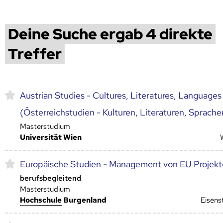
Deine Suche ergab 4 direkte
Treffer
Austrian Studies - Cultures, Literatures, Languages
(Österreichstudien - Kulturen, Literaturen, Sprache
Masterstudium
Universität Wien
Europäische Studien - Management von EU Projek
berufsbegleitend
Masterstudium
Hoch­schule
Burgenland
Eisens