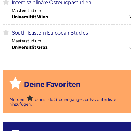
Interdisziplinäre Osteuropastudien
Masterstudium
Universität Wien
South-Eastern European Studies
Masterstudium
Universität Graz
Deine Favoriten
Mit dem
kannst du Studiengänge zur Favoritenliste
hinzufügen.