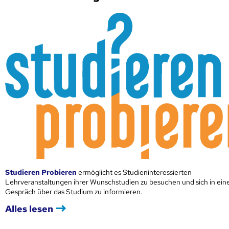
Studieren Probieren
ermöglicht es Studieninteressierten
Lehrveranstaltungen ihrer Wunschstudien zu besuchen und sich in ei
Gespräch über das Studium zu informieren.
Alles lesen