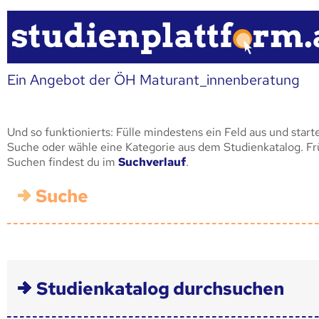
Ein Angebot der ÖH Maturant_innenberatung
Und so funktionierts: Fülle mindestens ein Feld aus und start
Suche oder wähle eine Kategorie aus dem Studienkatalog. F
Suchen findest du im
Suchverlauf
.
Suche
Studienkatalog durchsuchen