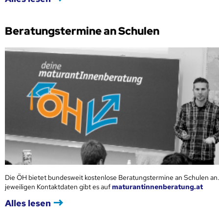
Beratungstermine an Schulen
Die ÖH bietet bundesweit kostenlose Beratungstermine an Schulen an.
jeweiligen Kontaktdaten gibt es auf
maturantinnenberatung.at
Alles lesen