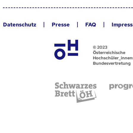
Datenschutz
Presse
FAQ
Impres
© 2023
Österreichische
Hochschüler_innen
Bundesvertretung