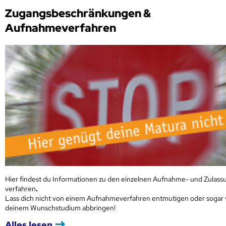
Zugangsbeschränkungen &
Aufnahmeverfahren
Hier findest du Informationen zu den einzelnen Aufnahme- und Zulass
verfahren
.
Lass dich nicht von einem Aufnahmeverfahren entmutigen oder sogar
deinem Wunschstudium abbringen!
Alles lesen