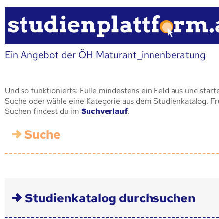
Ein Angebot der ÖH Maturant_innenberatung
Und so funktionierts: Fülle mindestens ein Feld aus und start
Suche oder wähle eine Kategorie aus dem Studienkatalog. F
Suchen findest du im
Suchverlauf
.
Suche
Studienkatalog durchsuchen