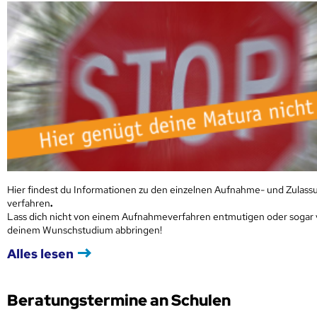
Hier findest du Informationen zu den einzelnen Aufnahme- und Zulass
verfahren
.
Lass dich nicht von einem Aufnahmeverfahren entmutigen oder sogar
deinem Wunschstudium abbringen!
Alles lesen
Beratungstermine an Schulen