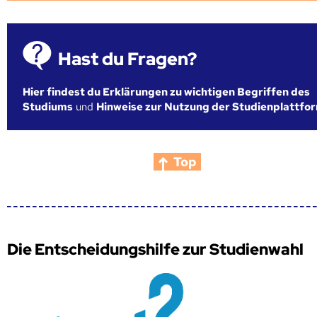
Hast du Fragen?
Hier findest du Erklärungen zu wichtigen Begriffen des
Studiums
und
Hinweise zur Nutzung der Studienplattfo
Top
Die Entscheidungshilfe zur Studienwahl