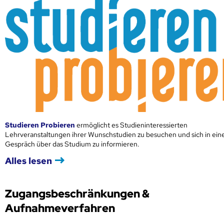
Studieren Probieren
ermöglicht es Studieninteressierten
Lehrveranstaltungen ihrer Wunschstudien zu besuchen und sich in ei
Gespräch über das Studium zu informieren.
Alles lesen
Zugangsbeschränkungen &
Aufnahmeverfahren