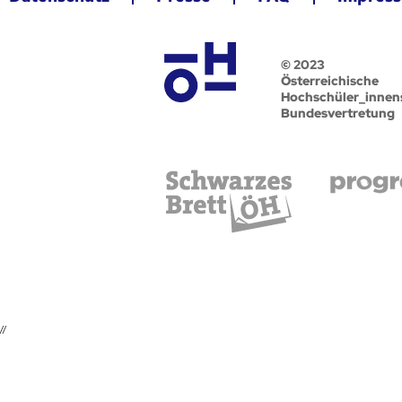
© 2023
Österreichische
Hochschüler_innen
Bundesvertretung
//