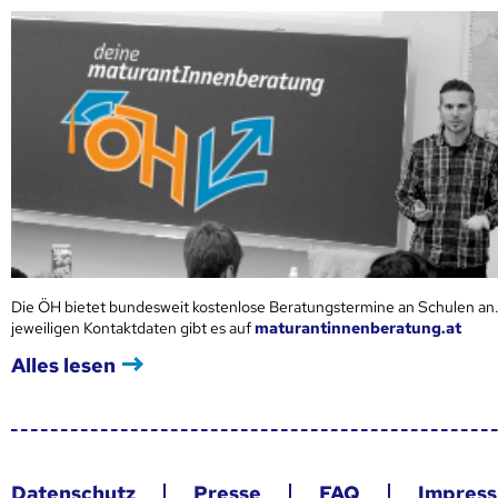
Die ÖH bietet bundesweit kostenlose Beratungstermine an Schulen an.
jeweiligen Kontaktdaten gibt es auf
maturantinnenberatung.at
Alles lesen
Datenschutz
Presse
FAQ
Impres