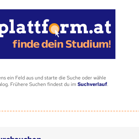
ens ein Feld aus und starte die Suche oder wähle
alog. Frühere Suchen findest du im
Suchverlauf
.