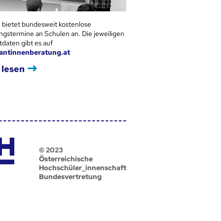
 bietet bundesweit kostenlose
ngstermine an Schulen an. Die jeweiligen
tdaten gibt es auf
antinnenberatung.at
 lesen
© 2023
Österreichische
Hochschüler_innenschaft
Bundesvertretung