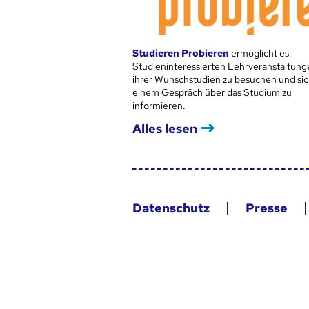
Studieren Probieren
ermöglicht es
Studieninteressierten Lehrveranstaltung
ihrer Wunschstudien zu besuchen und sic
einem Gespräch über das Studium zu
informieren.
Alles lesen
Datenschutz
Presse