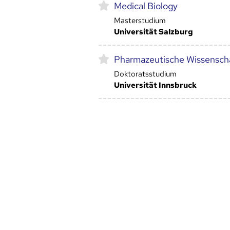
Medical Biology
Masterstudium
Universität Salzburg
Pharmazeutische Wissensch
Doktoratsstudium
Universität Innsbruck