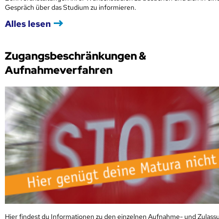
Gespräch über das Studium zu informieren.
Alles lesen
Zugangsbeschränkungen &
Aufnahmeverfahren
Hier findest du Informationen zu den einzelnen Aufnahme- und Zulass