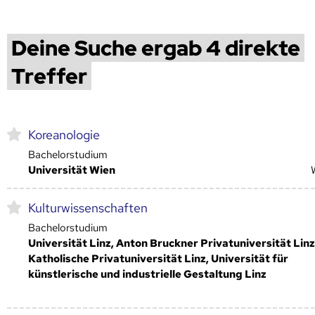
Deine Suche ergab 4 direkte
Treffer
Koreanologie
Bachelorstudium
Universität Wien
Kulturwissenschaften
Bachelorstudium
Universität Linz, Anton Bruckner Privatuniversität Linz
Katholische Privatuniversität Linz, Universität für
künstlerische und industrielle Gestaltung Linz