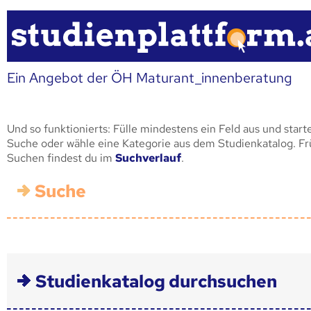
Ein Angebot der ÖH Maturant_innenberatung
Und so funktionierts: Fülle mindestens ein Feld aus und start
Suche oder wähle eine Kategorie aus dem Studienkatalog. F
Suchen findest du im
Suchverlauf
.
Suche
Studienkatalog durchsuchen