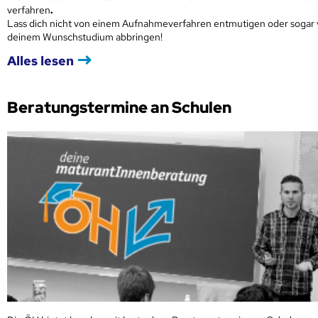
verfahren
.
Lass dich nicht von einem Aufnahmeverfahren entmutigen oder sogar
deinem Wunschstudium abbringen!
Alles lesen
Beratungstermine an Schulen