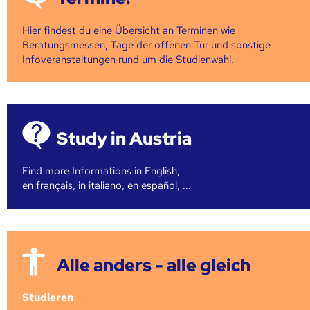
Hier findest du eine Übersicht an Terminen wie
Beratungsmessen, Tage der offenen Tür und sonstige
Infoveranstaltungen rund um die Studienwahl.
Study in Austria
Find more Informations in English,
en français, in italiano, en español, ...
Alle anders - alle gleich
Studieren