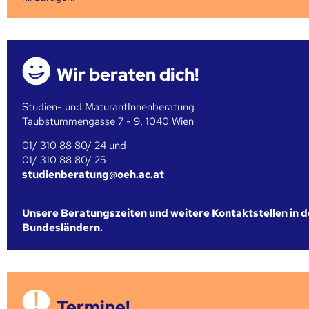
Wir beraten dich!
Studien- und MaturantInnenberatung
Taubstummengasse 7 - 9, 1040 Wien
01/ 310 88 80/ 24 und
01/ 310 88 80/ 25
studienberatung@oeh.ac.at
Unsere Beratungszeiten und weitere Kontaktstellen in 
Bundesländern.
Termine!