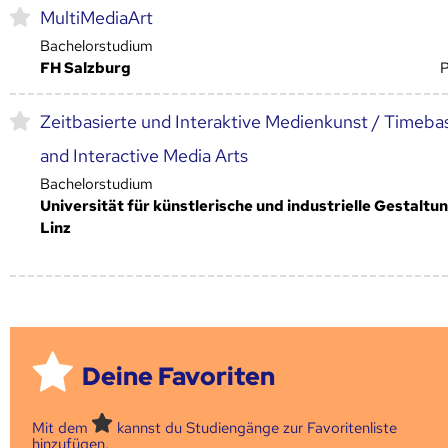
MultiMediaArt
Bachelorstudium
FH Salzburg
Zeitbasierte und Interaktive Medienkunst / Timeba
and Interactive Media Arts
Bachelorstudium
Universität für künstlerische und industrielle Gestaltu
Linz
Deine Favoriten
Mit dem
kannst du Studiengänge zur Favoritenliste
hinzufügen.