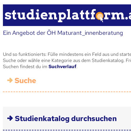
Ein Angebot der ÖH Maturant_innenberatung
Und so funktionierts: Fülle mindestens ein Feld aus und start
Suche oder wähle eine Kategorie aus dem Studienkatalog. F
Suchen findest du im
Suchverlauf
.
Suche
Studienkatalog durchsuchen