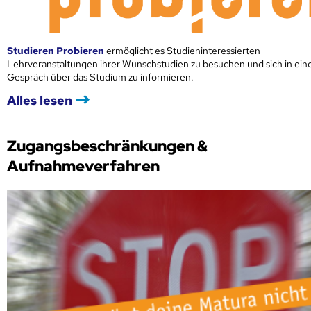
Studieren Probieren
ermöglicht es Studieninteressierten
Lehrveranstaltungen ihrer Wunschstudien zu besuchen und sich in ei
Gespräch über das Studium zu informieren.
Alles lesen
Zugangsbeschränkungen &
Aufnahmeverfahren