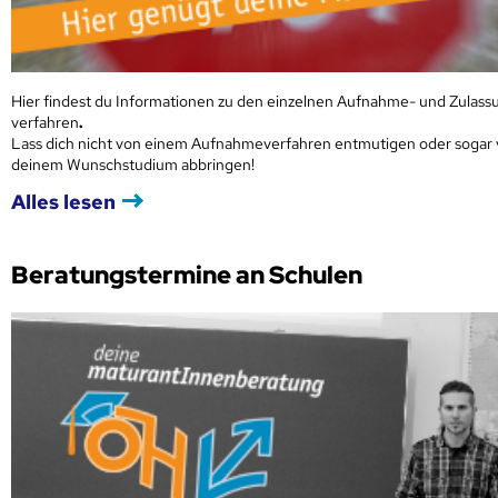
Hier findest du Informationen zu den einzelnen Aufnahme- und Zulass
verfahren
.
Lass dich nicht von einem Aufnahmeverfahren entmutigen oder sogar
deinem Wunschstudium abbringen!
Alles lesen
Beratungstermine an Schulen