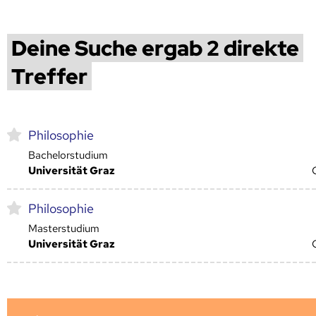
Deine Suche ergab 2 direkte
Treffer
Philosophie
Bachelorstudium
Universität Graz
Philosophie
Masterstudium
Universität Graz