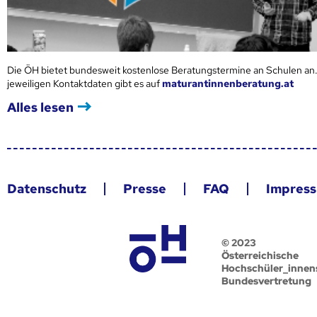
Die ÖH bietet bundesweit kostenlose Beratungstermine an Schulen an.
jeweiligen Kontaktdaten gibt es auf
maturantinnenberatung.at
Alles lesen
Datenschutz
Presse
FAQ
Impres
© 2023
Österreichische
Hochschüler_innen
Bundesvertretung