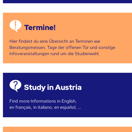
Termine!
Hier findest du eine Übersicht an Terminen wie
Beratungsmessen, Tage der offenen Tür und sonstige
Infoveranstaltungen rund um die Studienwahl.
Study in Austria
Find more Informations in English,
en français, in italiano, en español, ...