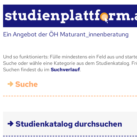
Ein Angebot der ÖH Maturant_innenberatung
Und so funktionierts: Fülle mindestens ein Feld aus und start
Suche oder wähle eine Kategorie aus dem Studienkatalog. F
Suchen findest du im
Suchverlauf
.
Suche
Studienkatalog durchsuchen