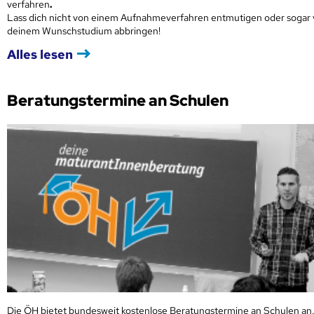
verfahren
.
Lass dich nicht von einem Aufnahmeverfahren entmutigen oder sogar
deinem Wunschstudium abbringen!
Alles lesen
Beratungstermine an Schulen
Die ÖH bietet bundesweit kostenlose Beratungstermine an Schulen an.