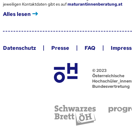
jeweiligen Kontaktdaten gibt es auf
maturantinnenberatung.at
Alles lesen
Datenschutz
Presse
FAQ
Impres
© 2023
Österreichische
Hochschüler_innen
Bundesvertretung