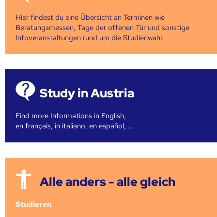
Hier findest du eine Übersicht an Terminen wie
Beratungsmessen, Tage der offenen Tür und sonstige
Infoveranstaltungen rund um die Studienwahl.
Study in Austria
Find more Informations in English,
en français, in italiano, en español, ...
Alle anders - alle gleich
Studieren