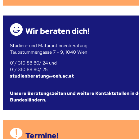
Wir beraten dich!
Studien- und MaturantInnenberatung
Taubstummengasse 7 - 9, 1040 Wien
01/ 310 88 80/ 24 und
01/ 310 88 80/ 25
studienberatung@oeh.ac.at
Unsere Beratungszeiten und weitere Kontaktstellen in 
Bundesländern.
Termine!