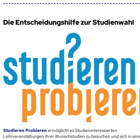
Die Entscheidungshilfe zur Studienwahl
Studieren Probieren
ermöglicht es Studieninteressierten
Lehrveranstaltungen ihrer Wunschstudien zu besuchen und sich in ei