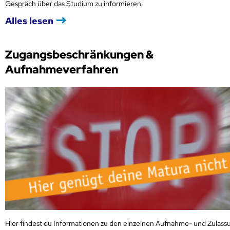
Gespräch über das Studium zu informieren.
Alles lesen
Zugangsbeschränkungen &
Aufnahmeverfahren
Hier findest du Informationen zu den einzelnen Aufnahme- und Zulass