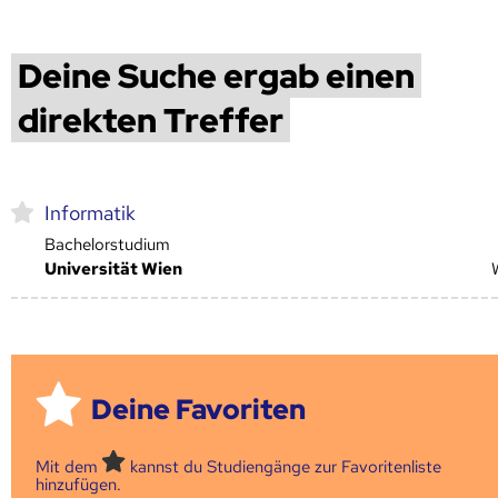
Deine Suche ergab einen
direkten Treffer
Informatik
Bachelorstudium
Universität Wien
Deine Favoriten
Mit dem
kannst du Studiengänge zur Favoritenliste
hinzufügen.