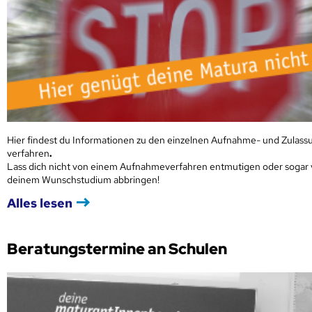
Hier findest du Informationen zu den einzelnen Aufnahme- und Zulass
verfahren
.
Lass dich nicht von einem Aufnahmeverfahren entmutigen oder sogar
deinem Wunschstudium abbringen!
Alles lesen
Beratungstermine an Schulen