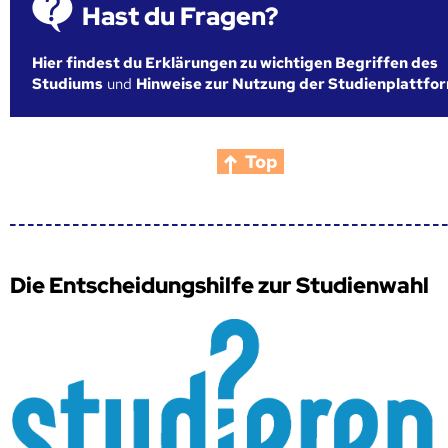
Hast du Fragen?
Hier findest du Erklärungen zu wichtigen Begriffen des
Studiums
und
Hinweise zur Nutzung der Studienplattfo
Top
Die Entscheidungshilfe zur Studienwahl