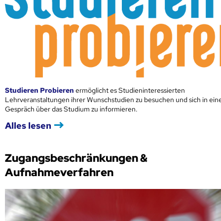
Studieren Probieren
ermöglicht es Studieninteressierten
Lehrveranstaltungen ihrer Wunschstudien zu besuchen und sich in ei
Gespräch über das Studium zu informieren.
Alles lesen
Zugangsbeschränkungen &
Aufnahmeverfahren