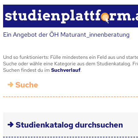
Ein Angebot der ÖH Maturant_innenberatung
Und so funktionierts: Fülle mindestens ein Feld aus und start
Suche oder wähle eine Kategorie aus dem Studienkatalog. F
Suchen findest du im
Suchverlauf
.
Suche
Studienkatalog durchsuchen