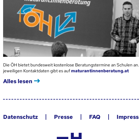
Die ÖH bietet bundesweit kostenlose Beratungstermine an Schulen an.
jeweiligen Kontaktdaten gibt es auf
maturantinnenberatung.at
Alles lesen
Datenschutz
Presse
FAQ
Impres