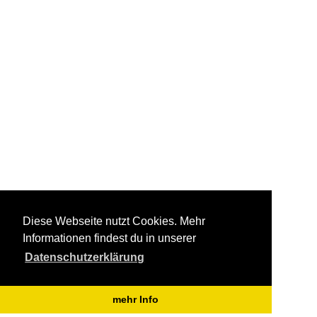
Diese Webseite nutzt Cookies. Mehr
Informationen findest du in unserer
Datenschutzerklärung
mehr Info