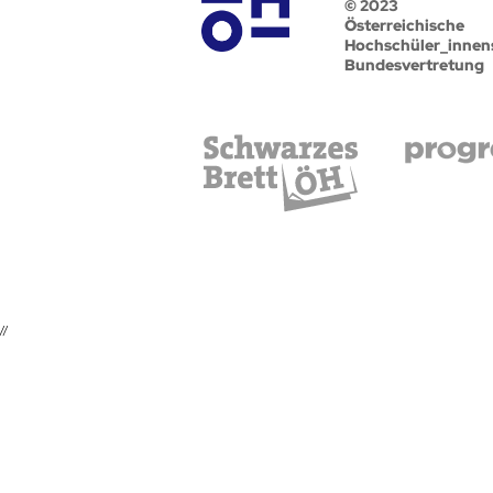
© 2023
Österreichische
Hochschüler_innen
Bundesvertretung
//