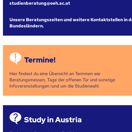
studienberatung@oeh.ac.at
Unsere Beratungszeiten und weitere Kontaktstellen in 
Bundesländern.
Termine!
Hier findest du eine Übersicht an Terminen wie
Beratungsmessen, Tage der offenen Tür und sonstige
Infoveranstaltungen rund um die Studienwahl.
Study in Austria