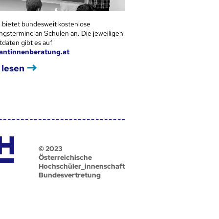
 bietet bundesweit kostenlose
ngstermine an Schulen an. Die jeweiligen
tdaten gibt es auf
antinnenberatung.at
 lesen
© 2023
Österreichische
Hochschüler_innenschaft
Bundesvertretung