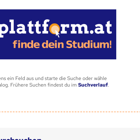
ens ein Feld aus und starte die Suche oder wähle
alog. Frühere Suchen findest du im
Suchverlauf
.