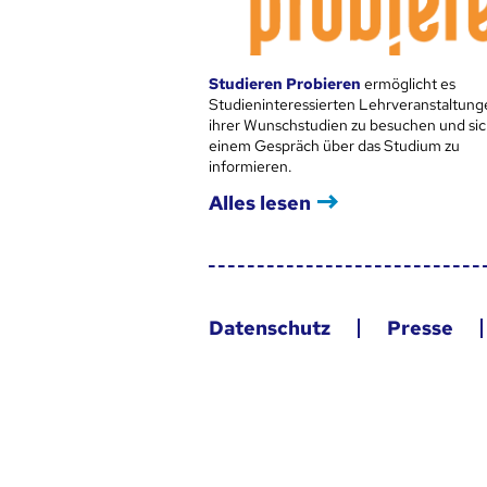
Studieren Probieren
ermöglicht es
Studieninteressierten Lehrveranstaltung
ihrer Wunschstudien zu besuchen und sic
einem Gespräch über das Studium zu
informieren.
Alles lesen
Datenschutz
Presse