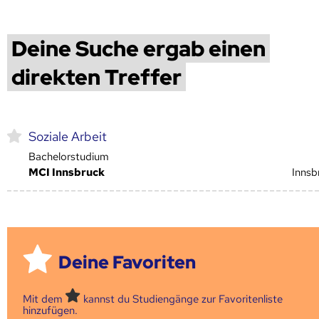
Deine Suche ergab einen
direkten Treffer
Soziale Arbeit
Bachelorstudium
MCI Innsbruck
Innsb
Deine Favoriten
Mit dem
kannst du Studiengänge zur Favoritenliste
hinzufügen.