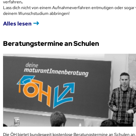
verfahren
.
Lass dich nicht von einem Aufnahmeverfahren entmutigen oder sogar
deinem Wunschstudium abbringen!
Alles lesen
Beratungstermine an Schulen
Die ÖH bietet bundesweit kostenlose Beratungstermine an Schulen an.