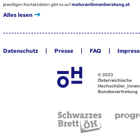
jeweiligen Kontaktdaten gibt es auf
maturantinnenberatung.at
Alles lesen
Datenschutz
Presse
FAQ
Impres
© 2023
Österreichische
Hochschüler_innen
Bundesvertretung