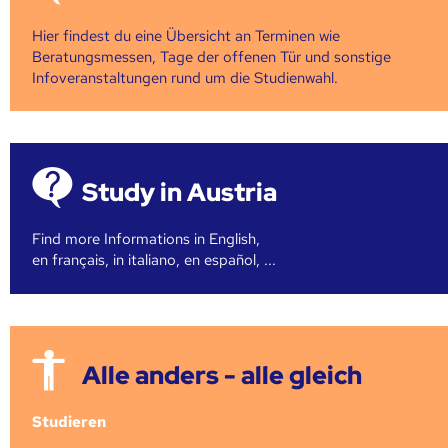
Hier findest du eine Übersicht an Terminen wie
Beratungsmessen, Tage der offenen Tür und sonstige
Infoveranstaltungen rund um die Studienwahl.
Study in Austria
Find more Informations in English,
en français, in italiano, en español, ...
Alle anders - alle gleich
Studieren