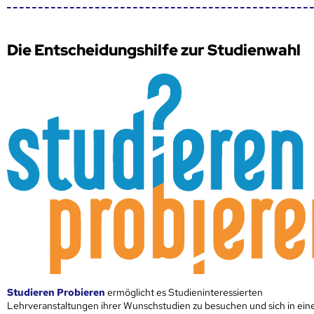
Die Entscheidungshilfe zur Studienwahl
Studieren Probieren
ermöglicht es Studieninteressierten
Lehrveranstaltungen ihrer Wunschstudien zu besuchen und sich in ei