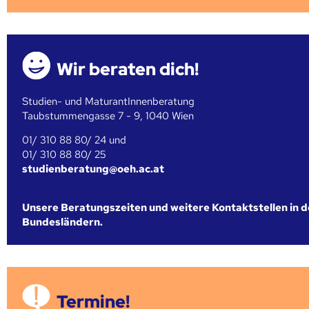
Wir beraten dich!
Studien- und MaturantInnenberatung
Taubstummengasse 7 - 9, 1040 Wien
01/ 310 88 80/ 24 und
01/ 310 88 80/ 25
studienberatung@oeh.ac.at
Unsere Beratungszeiten und weitere Kontaktstellen in 
Bundesländern.
Termine!