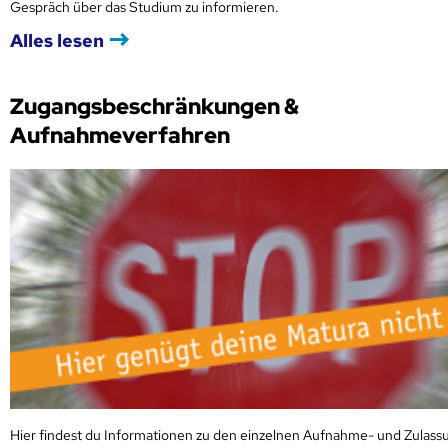
Gespräch über das Studium zu informieren.
Alles lesen
Zugangsbeschränkungen &
Aufnahmeverfahren
Hier findest du Informationen zu den einzelnen Aufnahme- und Zulass