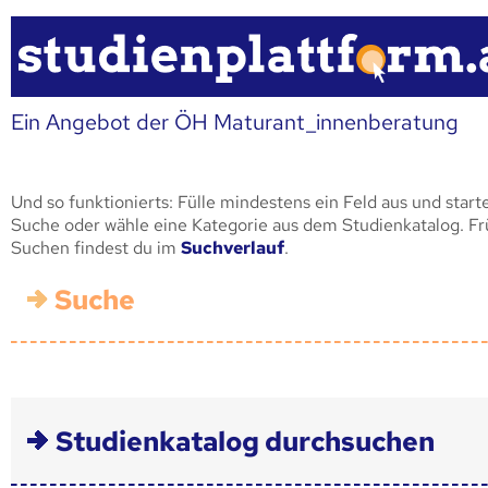
Ein Angebot der ÖH Maturant_innenberatung
Und so funktionierts: Fülle mindestens ein Feld aus und start
Suche oder wähle eine Kategorie aus dem Studienkatalog. F
Suchen findest du im
Suchverlauf
.
Suche
Studienkatalog durchsuchen