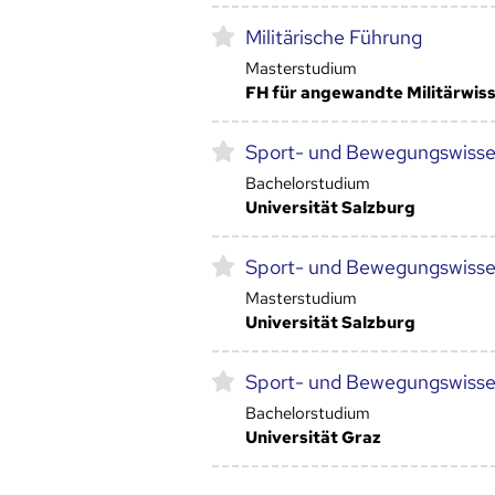
Militärische Führung
Masterstudium
FH für angewandte Militärwis
Sport- und Bewegungswisse
Bachelorstudium
Universität Salzburg
Sport- und Bewegungswisse
Masterstudium
Universität Salzburg
Sport- und Bewegungswisse
Bachelorstudium
Universität Graz