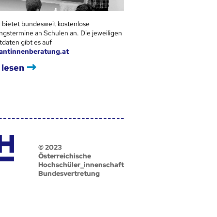
 bietet bundesweit kostenlose
ngstermine an Schulen an. Die jeweiligen
tdaten gibt es auf
antinnenberatung.at
 lesen
© 2023
Österreichische
Hochschüler_innenschaft
Bundesvertretung