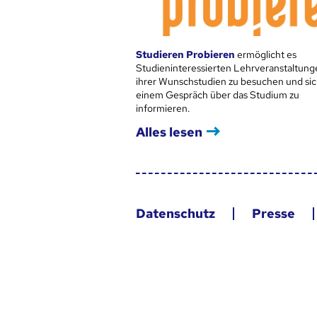
Studieren Probieren
ermöglicht es
Studieninteressierten Lehrveranstaltung
ihrer Wunschstudien zu besuchen und sic
einem Gespräch über das Studium zu
informieren.
Alles lesen
Datenschutz
Presse