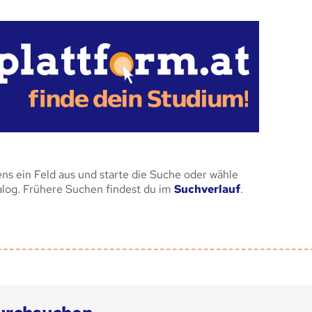
ens ein Feld aus und starte die Suche oder wähle
alog. Frühere Suchen findest du im
Suchverlauf
.