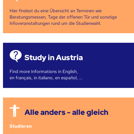
Hier findest du eine Übersicht an Terminen wie
Beratungsmessen, Tage der offenen Tür und sonstige
Infoveranstaltungen rund um die Studienwahl.
Study in Austria
Find more Informations in English,
en français, in italiano, en español, ...
Alle anders - alle gleich
Studieren