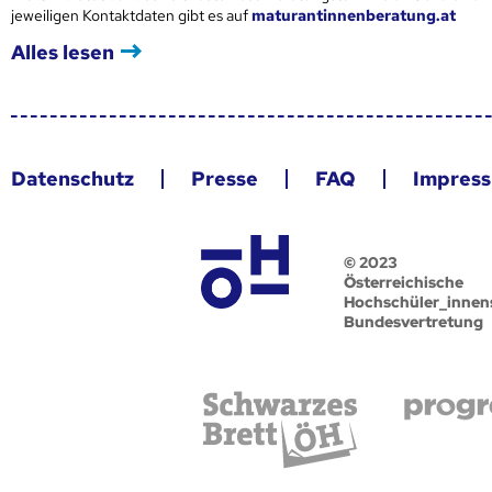
jeweiligen Kontaktdaten gibt es auf
maturantinnenberatung.at
Alles lesen
Datenschutz
Presse
FAQ
Impres
© 2023
Österreichische
Hochschüler_innen
Bundesvertretung