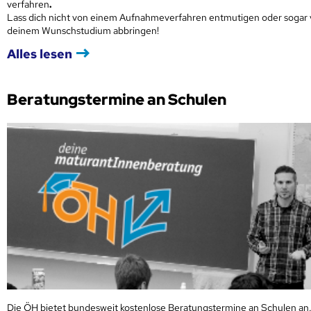
verfahren
.
Lass dich nicht von einem Aufnahmeverfahren entmutigen oder sogar
deinem Wunschstudium abbringen!
Alles lesen
Beratungstermine an Schulen
Die ÖH bietet bundesweit kostenlose Beratungstermine an Schulen an.