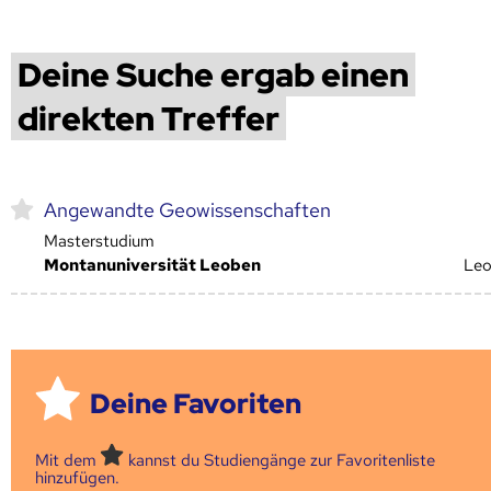
Deine Suche ergab einen
direkten Treffer
Angewandte Geowissenschaften
Masterstudium
Montanuniversität Leoben
Le
Deine Favoriten
Mit dem
kannst du Studiengänge zur Favoritenliste
hinzufügen.