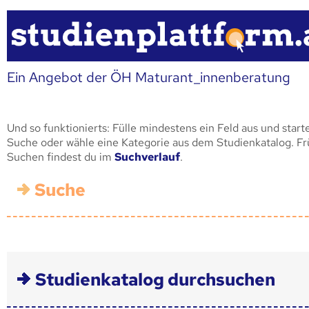
Ein Angebot der ÖH Maturant_innenberatung
Und so funktionierts: Fülle mindestens ein Feld aus und start
Suche oder wähle eine Kategorie aus dem Studienkatalog. F
Suchen findest du im
Suchverlauf
.
Suche
Studienkatalog durchsuchen