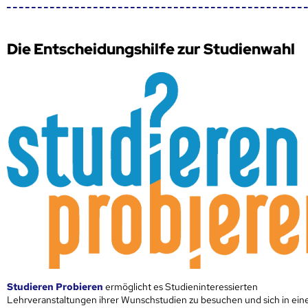
Die Entscheidungshilfe zur Studienwahl
Studieren Probieren
ermöglicht es Studieninteressierten
Lehrveranstaltungen ihrer Wunschstudien zu besuchen und sich in ei