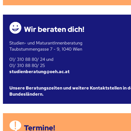
Wir beraten dich!
Studien- und MaturantInnenberatung
Taubstummengasse 7 - 9, 1040 Wien
01/ 310 88 80/ 24 und
01/ 310 88 80/ 25
studienberatung@oeh.ac.at
Unsere Beratungszeiten und weitere Kontaktstellen in 
Bundesländern.
Termine!