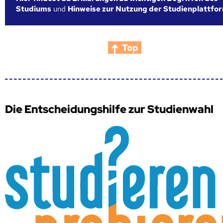
Studiums
und
Hinweise zur Nutzung der Studienplattfo
Top
Die Entscheidungshilfe zur Studienwahl