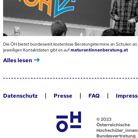
Die ÖH bietet bundesweit kostenlose Beratungstermine an Schulen an.
jeweiligen Kontaktdaten gibt es auf
maturantinnenberatung.at
Alles lesen
Datenschutz
Presse
FAQ
Impres
© 2023
Österreichische
Hochschüler_innen
Bundesvertretung