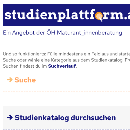
Ein Angebot der ÖH Maturant_innenberatung
Und so funktionierts: Fülle mindestens ein Feld aus und start
Suche oder wähle eine Kategorie aus dem Studienkatalog. F
Suchen findest du im
Suchverlauf
.
Suche
Studienkatalog durchsuchen