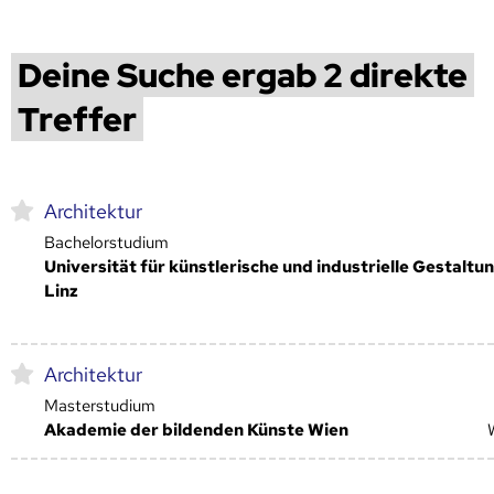
Deine Suche ergab 2 direkte
Treffer
Architektur
Bachelorstudium
Universität für künstlerische und industrielle Gestaltu
Linz
Architektur
Masterstudium
Akademie der bildenden Künste Wien