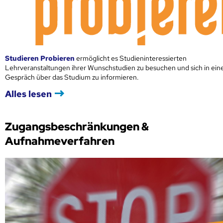
Studieren Probieren
ermöglicht es Studieninteressierten
Lehrveranstaltungen ihrer Wunschstudien zu besuchen und sich in ei
Gespräch über das Studium zu informieren.
Alles lesen
Zugangsbeschränkungen &
Aufnahmeverfahren