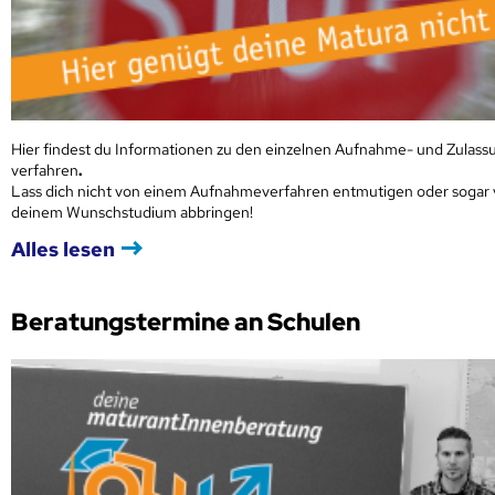
Hier findest du Informationen zu den einzelnen Aufnahme- und Zulass
verfahren
.
Lass dich nicht von einem Aufnahmeverfahren entmutigen oder sogar
deinem Wunschstudium abbringen!
Alles lesen
Beratungstermine an Schulen