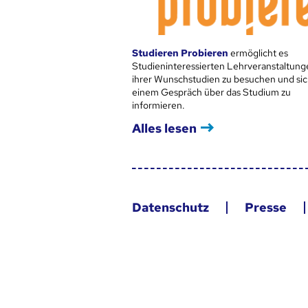
Studieren Probieren
ermöglicht es
Studieninteressierten Lehrveranstaltung
ihrer Wunschstudien zu besuchen und sic
einem Gespräch über das Studium zu
informieren.
Alles lesen
Datenschutz
Presse