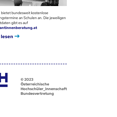
 bietet bundesweit kostenlose
ngstermine an Schulen an. Die jeweiligen
tdaten gibt es auf
antinnenberatung.at
 lesen
© 2023
Österreichische
Hochschüler_innenschaft
Bundesvertretung