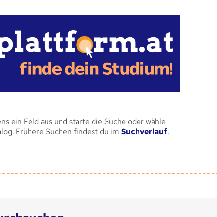
ens ein Feld aus und starte die Suche oder wähle
alog. Frühere Suchen findest du im
Suchverlauf
.