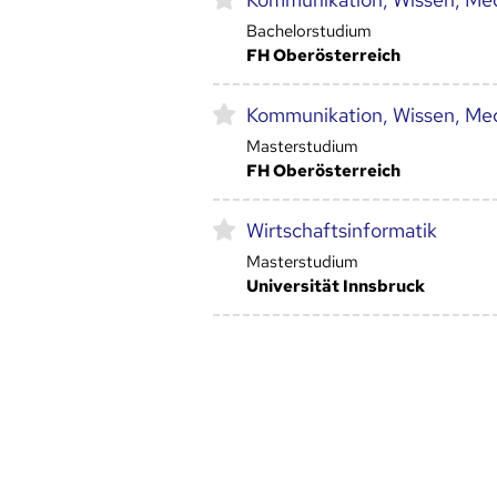
Bachelorstudium
FH Oberösterreich
Kommunikation, Wissen, Me
Masterstudium
FH Oberösterreich
Wirtschaftsinformatik
Masterstudium
Universität Innsbruck