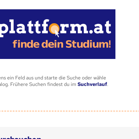
ens ein Feld aus und starte die Suche oder wähle
alog. Frühere Suchen findest du im
Suchverlauf
.