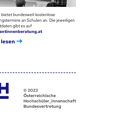
 bietet bundesweit kostenlose
ngstermine an Schulen an. Die jeweiligen
tdaten gibt es auf
antinnenberatung.at
 lesen
© 2023
Österreichische
Hochschüler_innenschaft
Bundesvertretung