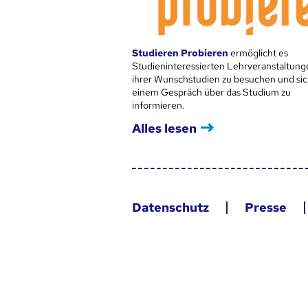
Studieren Probieren
ermöglicht es
Studieninteressierten Lehrveranstaltung
ihrer Wunschstudien zu besuchen und sic
einem Gespräch über das Studium zu
informieren.
Alles lesen
Datenschutz
Presse