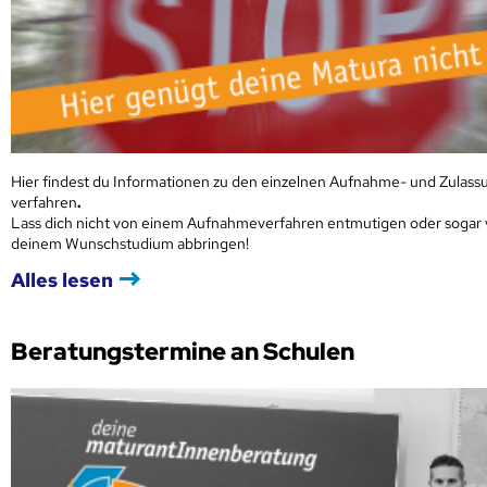
Hier findest du Informationen zu den einzelnen Aufnahme- und Zulass
verfahren
.
Lass dich nicht von einem Aufnahmeverfahren entmutigen oder sogar
deinem Wunschstudium abbringen!
Alles lesen
Beratungstermine an Schulen