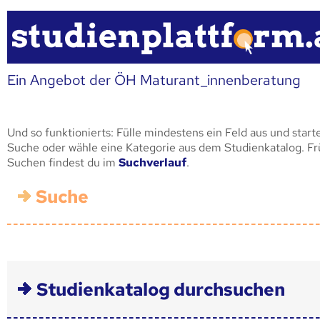
Ein Angebot der ÖH Maturant_innenberatung
Und so funktionierts: Fülle mindestens ein Feld aus und start
Suche oder wähle eine Kategorie aus dem Studienkatalog. F
Suchen findest du im
Suchverlauf
.
Suche
Studienkatalog durchsuchen