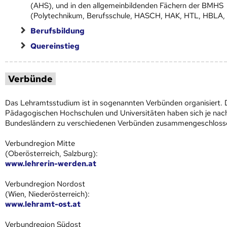
(AHS), und in den allgemeinbildenden Fächern der BMHS
(Polytechnikum, Berufsschule, HASCH, HAK, HTL, HBLA, 
Berufsbildung
Quereinstieg
Verbünde
Das Lehramtsstudium ist in sogenannten Verbünden organisiert. 
Pädagogischen Hoch­schulen und Universitäten haben sich je nac
Bundesländern zu verschiedenen Verbünden zusammengeschloss
Verbundregion Mitte
(Oberösterreich, Salzburg):
www.lehrerin-werden.at
Verbundregion Nordost
(Wien, Niederösterreich):
www.lehramt-ost.at
Verbundregion Südost