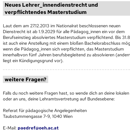
Neues Lehrer_innendienstrecht und
verpflichtendes Masterstudium
Laut dem am 27.12.2013 im Nationalrat beschlossenen neuen
Dienstrecht ist ab 1.9.2029 für alle Pädagog_innen ein vor dem
Berufseinstieg absolviertes Masterstudium verpflichtend. Bis 31.
ist auch eine Anstellung mit einem bloßen Bachelorabschluss mög
wenn die Pädagog_innen sich verpflichten, das Masterstudium
innerhalbvon fünf Jahren berufsbegleitend zu absolvieren (andern
liegt ein Kündigungsgrund vor).
weitere Fragen?
Falls du noch weitere Fragen hast, so wende dich an deine lokale
oder an uns, deine Lehramtsvertretung auf Bundesebene:
Referat für pädagogische Angelegenheiten
Taubstummengasse 7-9, 1040 Wien
E-Mail:
paedref@oeh.ac.at