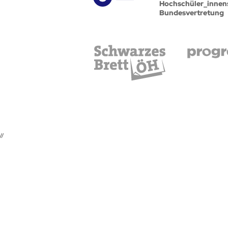
Hochschüler_innen
Bundesvertretung
//