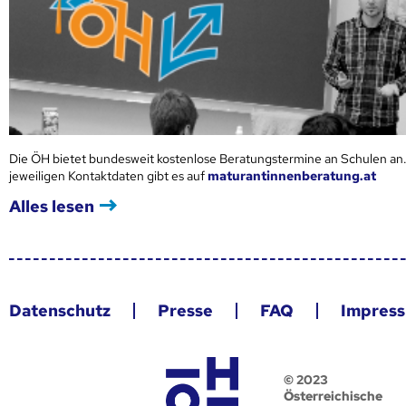
Die ÖH bietet bundesweit kostenlose Beratungstermine an Schulen an.
jeweiligen Kontaktdaten gibt es auf
maturantinnenberatung.at
Alles lesen
Datenschutz
Presse
FAQ
Impres
© 2023
Österreichische