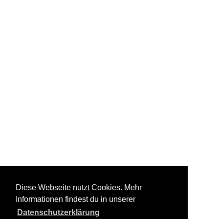
Diese Webseite nutzt Cookies. Mehr
Informationen findest du in unserer
Datenschutzerklärung