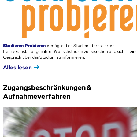
Studieren Probieren
ermöglicht es Studieninteressierten
Lehrveranstaltungen ihrer Wunschstudien zu besuchen und sich in ei
Gespräch über das Studium zu informieren.
Alles lesen
Zugangsbeschränkungen &
Aufnahmeverfahren