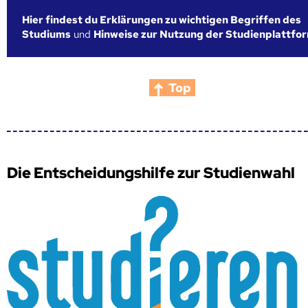
Hier findest du Erklärungen zu wichtigen Begriffen des
Studiums
und
Hinweise zur Nutzung der Studienplattfo
Top
Die Entscheidungshilfe zur Studienwahl