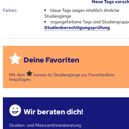
Neue Tags vorsc
Farben:
blaue Tags zeigen inhaltlich ähnliche
Studiengänge
organgefarbene Tags sind Studiengrupp
Studienberechtigungsprüfung
Deine Favoriten
Mit dem
kannst du Studiengänge zur Favoritenliste
hinzufügen.
Wir beraten dich!
Studien- und MaturantInnenberatung