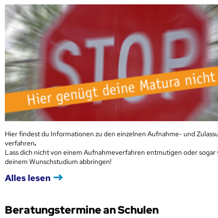
Hier findest du Informationen zu den einzelnen Aufnahme- und Zulass
verfahren
.
Lass dich nicht von einem Aufnahmeverfahren entmutigen oder sogar
deinem Wunschstudium abbringen!
Alles lesen
Beratungstermine an Schulen