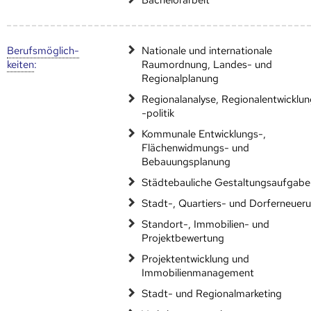
Berufs­möglich­
Nationale und internationale
keiten
:
Raumordnung, Landes- und
Regionalplanung
Regionalanalyse, Regionalentwicklu
-politik
Kommunale Entwicklungs-,
Flächenwidmungs- und
Bebauungsplanung
Städtebauliche Gestaltungsaufgabe
Stadt-, Quartiers- und Dorferneuer
Standort-, Immobilien- und
Projektbewertung
Projektentwicklung und
Immobilienmanagement
Stadt- und Regionalmarketing