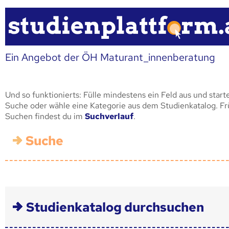
Ein Angebot der ÖH Maturant_innenberatung
Und so funktionierts: Fülle mindestens ein Feld aus und start
Suche oder wähle eine Kategorie aus dem Studienkatalog. F
Suchen findest du im
Suchverlauf
.
Suche
Studienkatalog durchsuchen