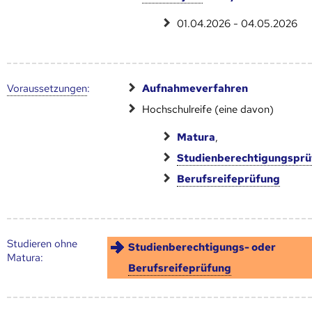
01.04.2026 - 04.05.2026
Voraus­setzungen
:
Aufnahmeverfahren
Hochschulreife (eine davon)
Matura
,
Studienberechtigungspr
Berufsreifeprüfung
Studieren ohne
Studienberechtigungs- oder
Matura:
Berufsreifeprüfung