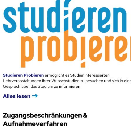
Studieren Probieren
ermöglicht es Studieninteressierten
Lehrveranstaltungen ihrer Wunschstudien zu besuchen und sich in ei
Gespräch über das Studium zu informieren.
Alles lesen
Zugangsbeschränkungen &
Aufnahmeverfahren