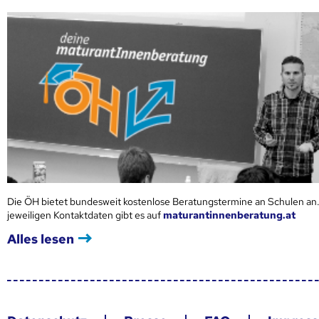
Die ÖH bietet bundesweit kostenlose Beratungstermine an Schulen an.
jeweiligen Kontaktdaten gibt es auf
maturantinnenberatung.at
Alles lesen