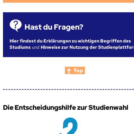
Hast du Fragen?
Hier findest du Erklärungen zu wichtigen Begriffen des
Studiums
und
Hinweise zur Nutzung der Studienplattfo
Top
Die Entscheidungshilfe zur Studienwahl