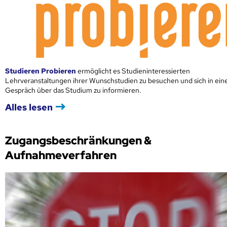
Studieren Probieren
ermöglicht es Studieninteressierten
Lehrveranstaltungen ihrer Wunschstudien zu besuchen und sich in ei
Gespräch über das Studium zu informieren.
Alles lesen
Zugangsbeschränkungen &
Aufnahmeverfahren