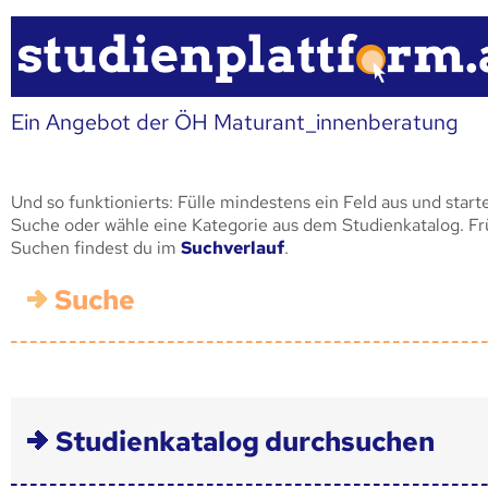
Ein Angebot der ÖH Maturant_innenberatung
Und so funktionierts: Fülle mindestens ein Feld aus und start
Suche oder wähle eine Kategorie aus dem Studienkatalog. F
Suchen findest du im
Suchverlauf
.
Suche
Studienkatalog durchsuchen