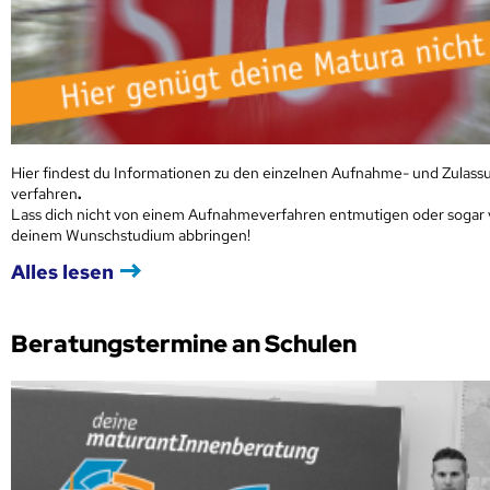
Hier findest du Informationen zu den einzelnen Aufnahme- und Zulass
verfahren
.
Lass dich nicht von einem Aufnahmeverfahren entmutigen oder sogar
deinem Wunschstudium abbringen!
Alles lesen
Beratungstermine an Schulen