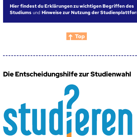
Hier findest du Erklärungen zu wichtigen Begriffen des
Studiums
und
Hinweise zur Nutzung der Studienplattfo
Top
Die Entscheidungshilfe zur Studienwahl