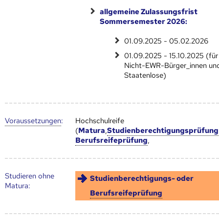
allgemeine Zulassungsfrist
Sommersemester 2026:
01.09.2025 - 05.02.2026
01.09.2025 - 15.10.2025 (für
Nicht-EWR-Bürger_innen un
Staatenlose)
Voraus­setzungen
:
Hochschulreife
(
Matura
,
Studienberechtigungsprüfung
Berufsreifeprüfung
,
Studieren ohne
Studienberechtigungs- oder
Matura:
Berufsreifeprüfung