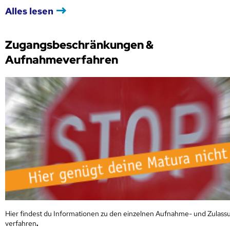
Alles lesen
Zugangsbeschränkungen &
Aufnahmeverfahren
Hier findest du Informationen zu den einzelnen Aufnahme- und Zulass
verfahren
.