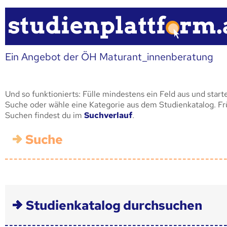
Ein Angebot der ÖH Maturant_innenberatung
Und so funktionierts: Fülle mindestens ein Feld aus und start
Suche oder wähle eine Kategorie aus dem Studienkatalog. F
Suchen findest du im
Suchverlauf
.
Suche
Studienkatalog durchsuchen