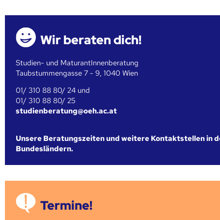
Wir beraten dich!
Studien- und MaturantInnenberatung
Taubstummengasse 7 - 9, 1040 Wien
01/ 310 88 80/ 24 und
01/ 310 88 80/ 25
studienberatung@oeh.ac.at
Unsere Beratungszeiten und weitere Kontaktstellen in 
Bundesländern.
Termine!