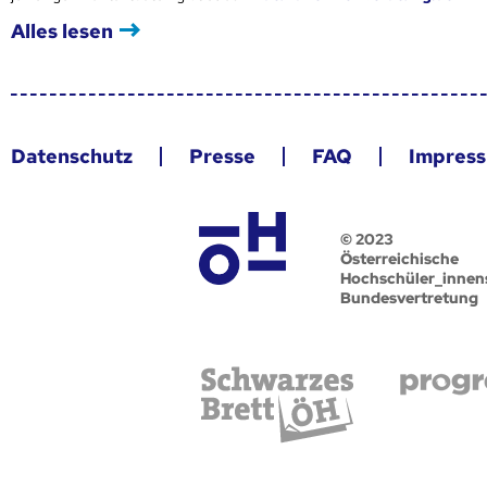
Alles lesen
Datenschutz
Presse
FAQ
Impres
© 2023
Österreichische
Hochschüler_innen
Bundesvertretung