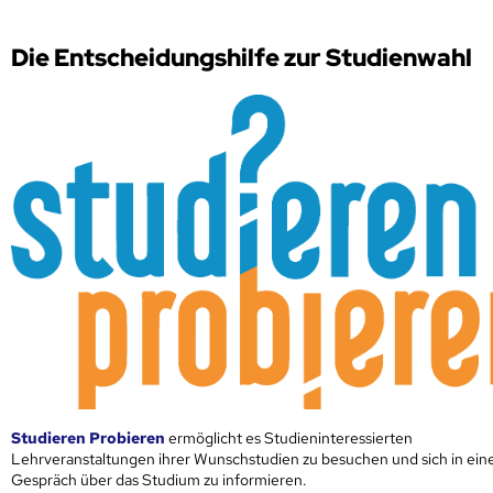
Die Entscheidungshilfe zur Studienwahl
Studieren Probieren
ermöglicht es Studieninteressierten
Lehrveranstaltungen ihrer Wunschstudien zu besuchen und sich in ei
Gespräch über das Studium zu informieren.