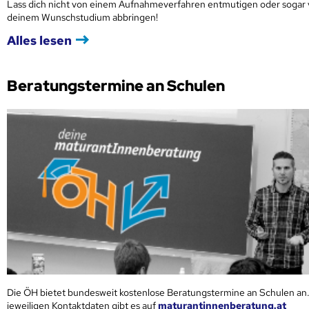
Lass dich nicht von einem Aufnahmeverfahren entmutigen oder sogar
deinem Wunschstudium abbringen!
Alles lesen
Beratungstermine an Schulen
Die ÖH bietet bundesweit kostenlose Beratungstermine an Schulen an.
jeweiligen Kontaktdaten gibt es auf
maturantinnenberatung.at