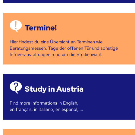
Termine!
Hier findest du eine Übersicht an Terminen wie
Beratungsmessen, Tage der offenen Tür und sonstige
Infoveranstaltungen rund um die Studienwahl.
Study in Austria
Find more Informations in English,
en français, in italiano, en español, ...