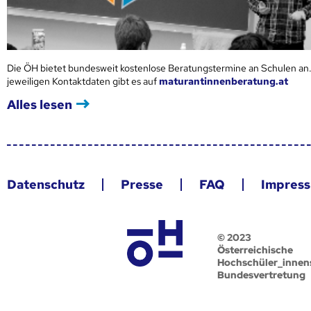
Die ÖH bietet bundesweit kostenlose Beratungstermine an Schulen an.
jeweiligen Kontaktdaten gibt es auf
maturantinnenberatung.at
Alles lesen
Datenschutz
Presse
FAQ
Impres
© 2023
Österreichische
Hochschüler_innen
Bundesvertretung