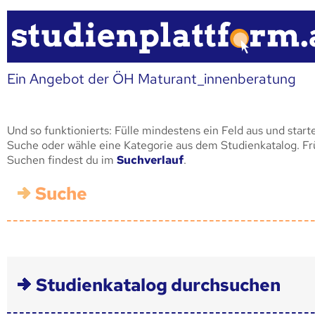
Ein Angebot der ÖH Maturant_innenberatung
Und so funktionierts: Fülle mindestens ein Feld aus und start
Suche oder wähle eine Kategorie aus dem Studienkatalog. F
Suchen findest du im
Suchverlauf
.
Suche
Studienkatalog durchsuchen