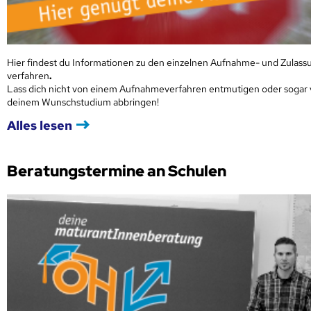
Hier findest du Informationen zu den einzelnen Aufnahme- und Zulass
verfahren
.
Lass dich nicht von einem Aufnahmeverfahren entmutigen oder sogar
deinem Wunschstudium abbringen!
Alles lesen
Beratungstermine an Schulen