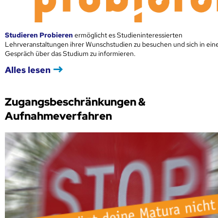
Studieren Probieren
ermöglicht es Studieninteressierten
Lehrveranstaltungen ihrer Wunschstudien zu besuchen und sich in ei
Gespräch über das Studium zu informieren.
Alles lesen
Zugangsbeschränkungen &
Aufnahmeverfahren