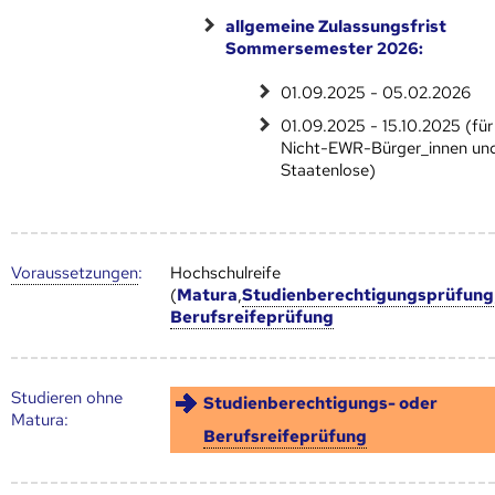
allgemeine Zulassungsfrist
Sommersemester 2026:
01.09.2025 - 05.02.2026
01.09.2025 - 15.10.2025 (für
Nicht-EWR-Bürger_innen un
Staatenlose)
Voraus­setzungen
:
Hochschulreife
(
Matura
,
Studienberechtigungsprüfung
Berufsreifeprüfung
Studieren ohne
Studienberechtigungs- oder
Matura:
Berufsreifeprüfung