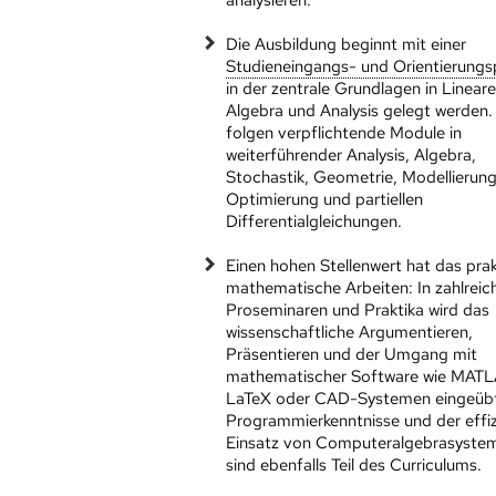
Die Ausbildung beginnt mit einer
Studieneingangs- und Orientierung
in der zentrale Grundlagen in Lineare
Algebra und Analysis gelegt werden.
folgen verpflichtende Module in
weiterführender Analysis, Algebra,
Stochastik, Geometrie, Modellierung
Optimierung und partiellen
Differentialgleichungen.
Einen hohen Stellenwert hat das pra
mathematische Arbeiten: In zahlreic
Proseminaren und Praktika wird das
wissenschaftliche Argumentieren,
Präsentieren und der Umgang mit
mathematischer Software wie MATL
LaTeX oder CAD-Systemen eingeüb
Programmierkenntnisse und der effi
Einsatz von Computeralgebrasyste
sind ebenfalls Teil des Curriculums.