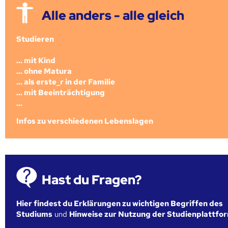
Alle anders - alle gleich
Studieren
... mit Kind
... ohne Matura
... als erste_r in der Familie
... mit Beeinträchtigung
...
Infos zu verschiedenen Lebenslagen
Hast du Fragen?
Hier findest du Erklärungen zu wichtigen Begriffen des
Studiums
und
Hinweise zur Nutzung der Studienplattfo