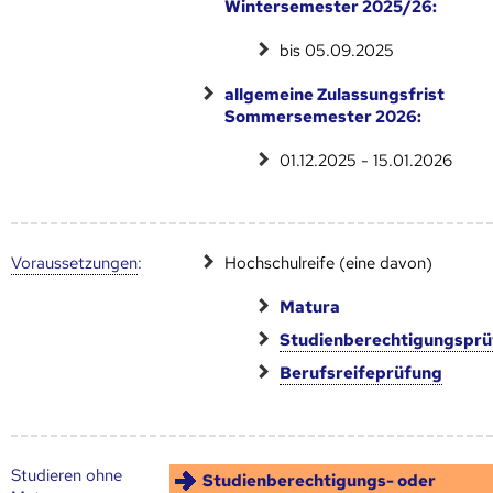
Wintersemester 2025/26:
bis 05.09.2025
allgemeine Zulassungsfrist
Sommersemester 2026:
01.12.2025 - 15.01.2026
Voraus­setzungen
:
Hochschulreife (eine davon)
Matura
Studienberechtigungspr
Berufsreifeprüfung
Studieren ohne
Studienberechtigungs- oder