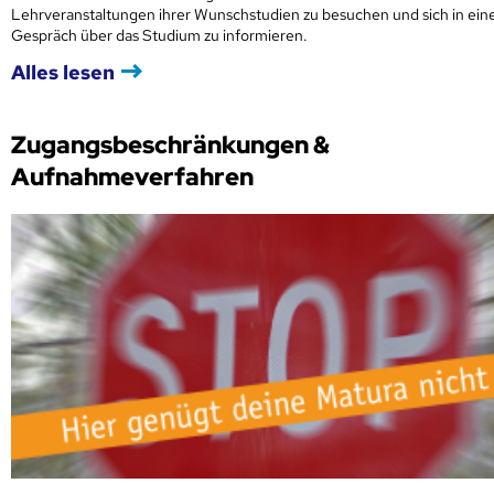
Lehrveranstaltungen ihrer Wunschstudien zu besuchen und sich in ei
Gespräch über das Studium zu informieren.
Alles lesen
Zugangsbeschränkungen &
Aufnahmeverfahren