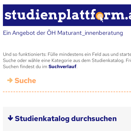
Ein Angebot der ÖH Maturant_innenberatung
Und so funktionierts: Fülle mindestens ein Feld aus und start
Suche oder wähle eine Kategorie aus dem Studienkatalog. F
Suchen findest du im
Suchverlauf
.
Suche
Studienkatalog durchsuchen