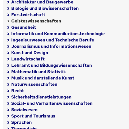
Architektur und Baugewerbe
Biologie und Biowissenschaften
Forstwirtschaft
Geisteswissenschaften
Gesundheit
Informatik und Kommunikationstechnologie
Ingenieurwesen und Technische Berufe
Journalismus und Informationswesen
Kunst und Design
Landwirtschaft
Lehramt und Bildungswissenschaften
Mathematik und Statistik
Musik und darstellende Kunst
Naturwissenschaften
Recht
Sicherheitsdienstleistungen
Sozial- und Verhaltenswissenschaften
Sozialwesen
Sport und Tourismus
Sprachen
Tiermedizin