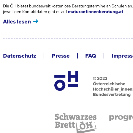
Die ÖH bietet bundesweit kostenlose Beratungstermine an Schulen an.
jeweiligen Kontaktdaten gibt es auf
maturantinnenberatung.at
Alles lesen
Datenschutz
Presse
FAQ
Impres
© 2023
Österreichische
Hochschüler_innen
Bundesvertretung