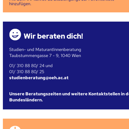
hinzufügen.
Wir beraten dich!
Studien- und MaturantInnenberatung
Taubstummengasse 7 - 9, 1040 Wien
01/ 310 88 80/ 24 und
01/ 310 88 80/ 25
studienberatung@oeh.ac.at
Unsere Beratungszeiten und weitere Kontaktstellen in 
Bundesländern.