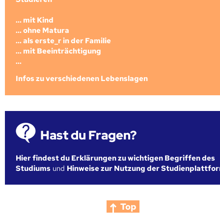
... mit Kind
... ohne Matura
... als erste_r in der Familie
... mit Beeinträchtigung
...
Infos zu verschiedenen Lebenslagen
Hast du Fragen?
Hier findest du Erklärungen zu wichtigen Begriffen des
Studiums
und
Hinweise zur Nutzung der Studienplattfo
Top