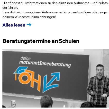
Hier findest du Informationen zu den einzelnen Aufnahme- und Zulass
verfahren
.
Lass dich nicht von einem Aufnahmeverfahren entmutigen oder sogar
deinem Wunschstudium abbringen!
Alles lesen
Beratungstermine an Schulen