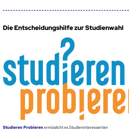
Die Entscheidungshilfe zur Studienwahl
Studieren Probieren
ermöglicht es Studieninteressierten