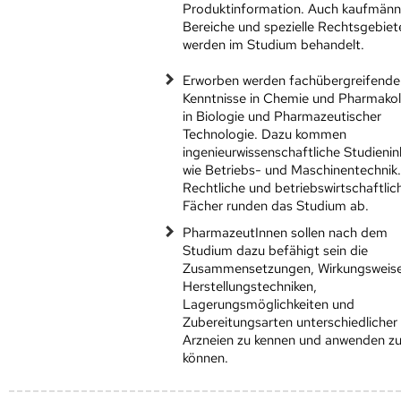
Produktinformation. Auch kaufmänn
Bereiche und spezielle Rechtsgebiet
werden im Studium behandelt.
Erworben werden fachübergreifende
Kenntnisse in Chemie und Pharmakol
in Biologie und Pharmazeutischer
Technologie. Dazu kommen
ingenieurwissenschaftliche Studien­in
wie Betriebs- und Maschinentechnik
Rechtliche und betriebswirtschaftlic
Fächer runden das Studium ab.
PharmazeutInnen sollen nach dem
Studium dazu befähigt sein die
Zusammensetzungen, Wirkungsweise
Herstellungstechniken,
Lagerungsmöglichkeiten und
Zubereitungsarten unterschiedlicher
Arzneien zu kennen und anwenden z
können.