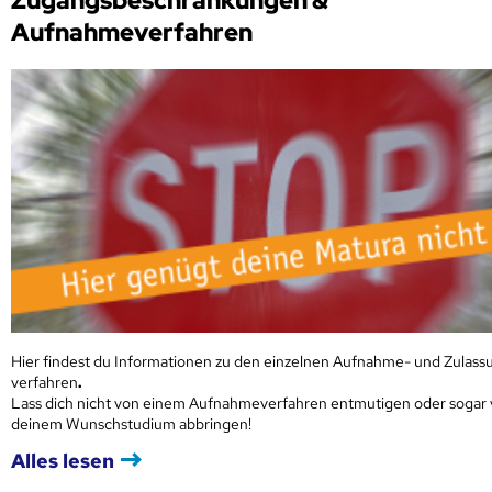
Zugangsbeschränkungen &
Aufnahmeverfahren
Hier findest du Informationen zu den einzelnen Aufnahme- und Zulass
verfahren
.
Lass dich nicht von einem Aufnahmeverfahren entmutigen oder sogar
deinem Wunschstudium abbringen!
Alles lesen