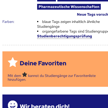
Pharmazeutische Wissenschaften
Neue Tags vorsc
Farben:
blaue Tags zeigen inhaltlich ähnliche
Studiengänge
organgefarbene Tags sind Studiengrupp
Studienberechtigungsprüfung
Deine Favoriten
Mit dem
kannst du Studiengänge zur Favoritenliste
hinzufügen.
Wir beraten dich!