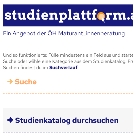
Ein Angebot der ÖH Maturant_innenberatung
Und so funktionierts: Fülle mindestens ein Feld aus und start
Suche oder wähle eine Kategorie aus dem Studienkatalog. F
Suchen findest du im
Suchverlauf
.
Suche
Studienkatalog durchsuchen