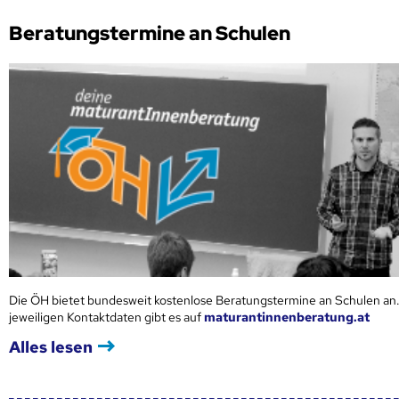
Beratungstermine an Schulen
Die ÖH bietet bundesweit kostenlose Beratungstermine an Schulen an.
jeweiligen Kontaktdaten gibt es auf
maturantinnenberatung.at
Alles lesen