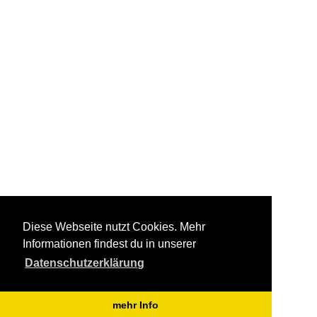
Diese Webseite nutzt Cookies. Mehr
Informationen findest du in unserer
Datenschutzerklärung
mehr Info