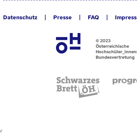
Datenschutz
Presse
FAQ
Impres
© 2023
Österreichische
Hochschüler_innen
Bundesvertretung
//