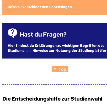
Infos zu verschiedenen Lebenslagen
Hast du Fragen?
Hier findest du Erklärungen zu wichtigen Begriffen des
Studiums
und
Hinweise zur Nutzung der Studienplattfo
Top
Die Entscheidungshilfe zur Studienwahl