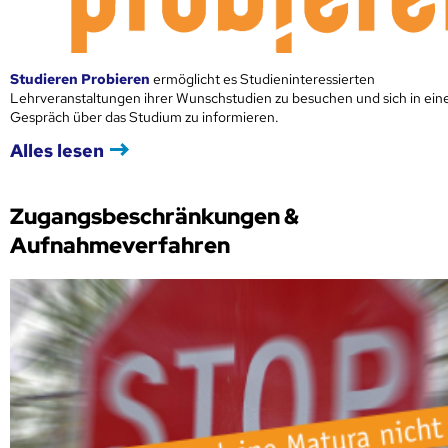
Studieren Probieren
ermöglicht es Studieninteressierten
Lehrveranstaltungen ihrer Wunschstudien zu besuchen und sich in ei
Gespräch über das Studium zu informieren.
Alles lesen
Zugangsbeschränkungen &
Aufnahmeverfahren