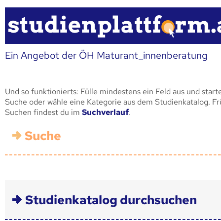
Ein Angebot der ÖH Maturant_innenberatung
Und so funktionierts: Fülle mindestens ein Feld aus und start
Suche oder wähle eine Kategorie aus dem Studienkatalog. F
Suchen findest du im
Suchverlauf
.
Suche
Studienkatalog durchsuchen