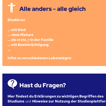
Alle anders - alle gleich
Studieren
... mit Kind
... ohne Matura
... als erste_r in der Familie
... mit Beeinträchtigung
...
Infos zu verschiedenen Lebenslagen
Hast du Fragen?
Hier findest du Erklärungen zu wichtigen Begriffen des
Studiums
und
Hinweise zur Nutzung der Studienplattfo