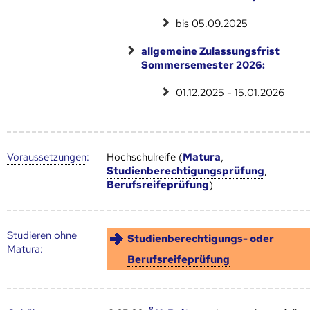
bis 05.09.2025
allgemeine Zulassungsfrist
Sommersemester 2026:
01.12.2025 - 15.01.2026
Voraus­setzungen
:
Hochschulreife (
Matura
,
Studienberechtigungsprüfung
,
Berufsreifeprüfung
)
Studieren ohne
Studienberechtigungs- oder
Matura:
Berufsreifeprüfung