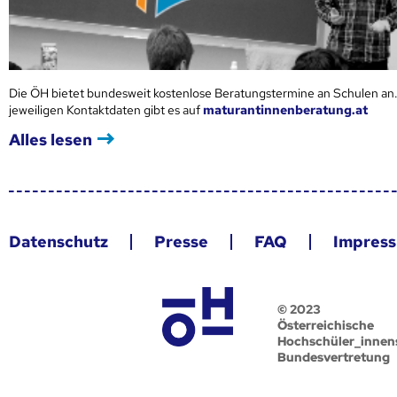
Die ÖH bietet bundesweit kostenlose Beratungstermine an Schulen an.
jeweiligen Kontaktdaten gibt es auf
maturantinnenberatung.at
Alles lesen
Datenschutz
Presse
FAQ
Impres
© 2023
Österreichische
Hochschüler_innen
Bundesvertretung