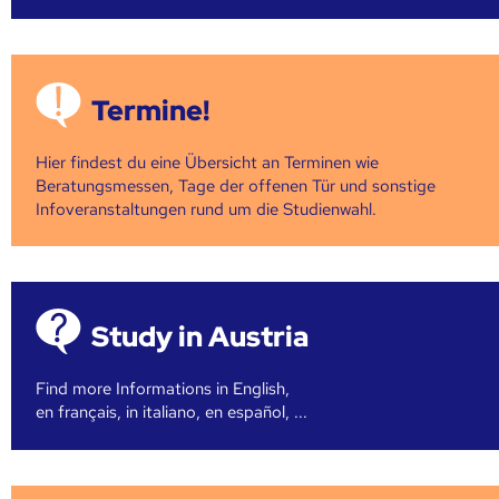
Termine!
Hier findest du eine Übersicht an Terminen wie
Beratungsmessen, Tage der offenen Tür und sonstige
Infoveranstaltungen rund um die Studienwahl.
Study in Austria
Find more Informations in English,
en français, in italiano, en español, ...