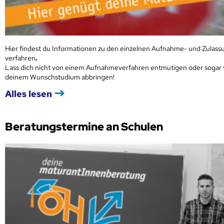
Hier findest du Informationen zu den einzelnen Aufnahme- und Zulass
verfahren
.
Lass dich nicht von einem Aufnahmeverfahren entmutigen oder sogar
deinem Wunschstudium abbringen!
Alles lesen
Beratungstermine an Schulen