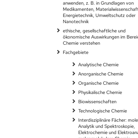
anwenden, z. B. in Grundlagen von
Medikamenten, Materialwissenschaf
Energietechnik, Umweltschutz oder
Nanotechnik
ethische, gesellschaftliche und
ökonomische Auswirkungen im Berei
Chemie verstehen
Fachgebiete
Analytische Chemie
Anorganische Chemie
Organische Chemie
Physikalische Chemie
Biowissenschaften
Technologische Chemie
Interdisziplinäre Fächer: mol
Analytik und Spektroskopie,
Elektrochemie und Elektroana