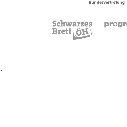
Bundesvertretung
//