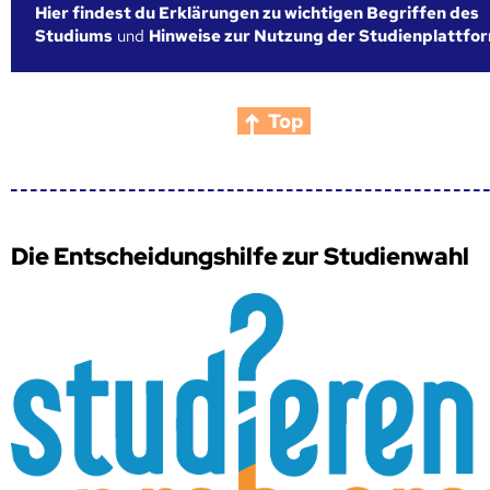
Hier findest du Erklärungen zu wichtigen Begriffen des
Studiums
und
Hinweise zur Nutzung der Studienplattfo
Top
Die Entscheidungshilfe zur Studienwahl