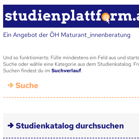
Ein Angebot der ÖH Maturant_innenberatung
Und so funktionierts: Fülle mindestens ein Feld aus und start
Suche oder wähle eine Kategorie aus dem Studienkatalog. F
Suchen findest du im
Suchverlauf
.
Suche
Studienkatalog durchsuchen