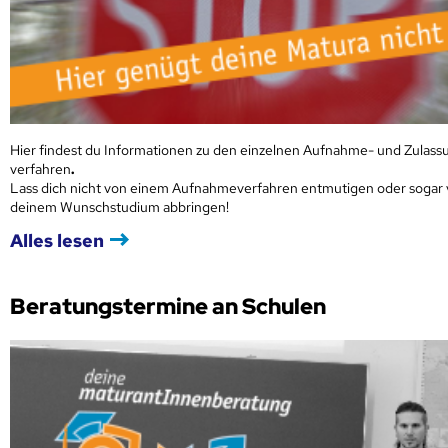
Hier findest du Informationen zu den einzelnen Aufnahme- und Zulass
verfahren
.
Lass dich nicht von einem Aufnahmeverfahren entmutigen oder sogar
deinem Wunschstudium abbringen!
Alles lesen
Beratungstermine an Schulen