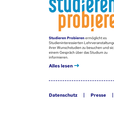
Studieren Probieren
ermöglicht es
Studieninteressierten Lehrveranstaltung
ihrer Wunschstudien zu besuchen und sic
einem Gespräch über das Studium zu
informieren.
Alles lesen
Datenschutz
Presse