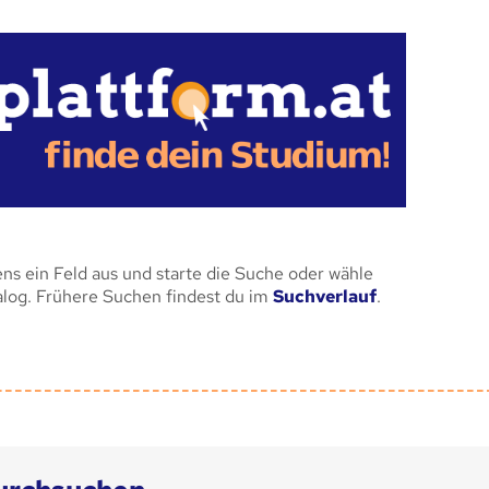
ens ein Feld aus und starte die Suche oder wähle
alog. Frühere Suchen findest du im
Suchverlauf
.