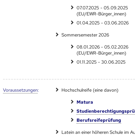
07.07.2025 - 05.09.2025
(EU/EWR-Bürger_innen)
01.04.2025 - 03.06.2026
Sommersemester 2026
08.01.2026 - 05.02.2026
(EU/EWR-Bürger_innen)
01.11.2025 - 30.06.2025
Voraus­setzungen
:
Hochschulreife (eine davon)
Matura
Studienberechtigungspr
Berufsreifeprüfung
Latein an einer höheren Schule im 