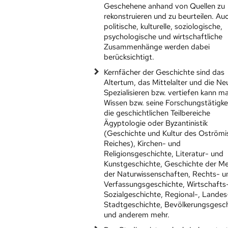
Geschehene anhand von Quellen zu
rekonstruieren und zu beurteilen. Au
politische, kulturelle, soziologische,
psychologische und wirtschaftliche
Zusammenhänge werden dabei
berücksichtigt.
Kernfächer der Geschichte sind das
Altertum, das Mittelalter und die Neu
Spezialisieren bzw. vertiefen kann m
Wissen bzw. seine Forschungstätigke
die geschichtlichen Teilbereiche
Ägyptologie oder Byzantinistik
(Geschichte und Kultur des Oström
Reiches), Kirchen- und
Religionsgeschichte, Literatur- und
Kunstgeschichte, Geschichte der Me
der Naturwissenschaften, Rechts- u
Verfassungsgeschichte, Wirtschafts
Sozialgeschichte, Regional-, Landes
Stadtgeschichte, Bevölkerungsgesc
und anderem mehr.