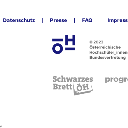
Datenschutz
Presse
FAQ
Impres
© 2023
Österreichische
Hochschüler_innen
Bundesvertretung
//