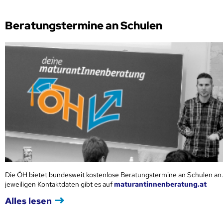
Beratungstermine an Schulen
Die ÖH bietet bundesweit kostenlose Beratungstermine an Schulen an.
jeweiligen Kontaktdaten gibt es auf
maturantinnenberatung.at
Alles lesen