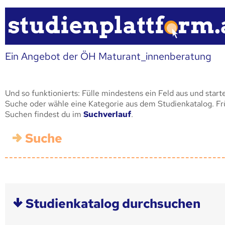
Ein Angebot der ÖH Maturant_innenberatung
Und so funktionierts: Fülle mindestens ein Feld aus und start
Suche oder wähle eine Kategorie aus dem Studienkatalog. F
Suchen findest du im
Suchverlauf
.
Suche
Studienkatalog durchsuchen