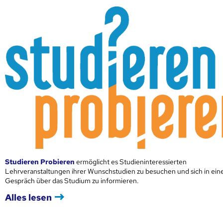
Studieren Probieren
ermöglicht es Studieninteressierten
Lehrveranstaltungen ihrer Wunschstudien zu besuchen und sich in ei
Gespräch über das Studium zu informieren.
Alles lesen