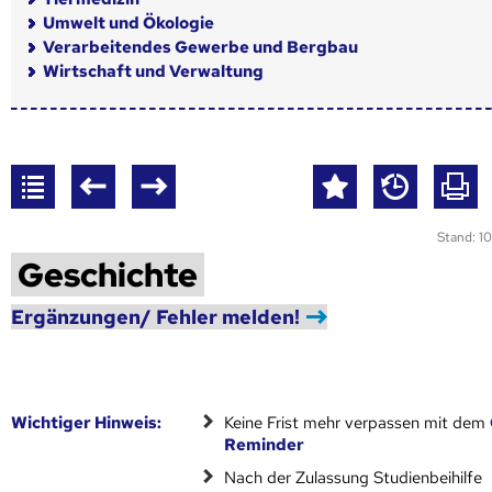
Umwelt und Ökologie
Verarbeitendes Gewerbe und Bergbau
Wirtschaft und Verwaltung
Stand: 10
Geschichte
Ergänzungen/ Fehler melden!
Wich­ti­ger Hin­weis:
Keine Frist mehr verpassen mit dem
Reminder
Nach der Zulassung Studienbeihilfe