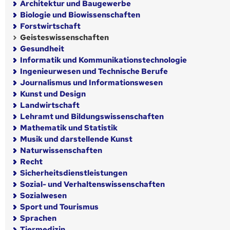
Architektur und Baugewerbe
Biologie und Biowissenschaften
Forstwirtschaft
Geisteswissenschaften
Gesundheit
Informatik und Kommunikationstechnologie
Ingenieurwesen und Technische Berufe
Journalismus und Informationswesen
Kunst und Design
Landwirtschaft
Lehramt und Bildungswissenschaften
Mathematik und Statistik
Musik und darstellende Kunst
Naturwissenschaften
Recht
Sicherheitsdienstleistungen
Sozial- und Verhaltenswissenschaften
Sozialwesen
Sport und Tourismus
Sprachen
Tiermedizin