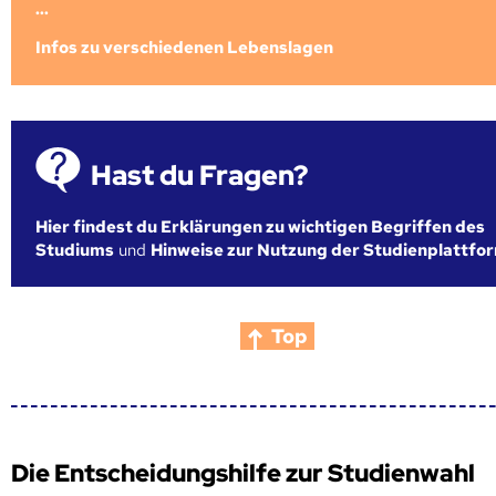
...
Infos zu verschiedenen Lebenslagen
Hast du Fragen?
Hier findest du Erklärungen zu wichtigen Begriffen des
Studiums
und
Hinweise zur Nutzung der Studienplattfo
Top
Die Entscheidungshilfe zur Studienwahl