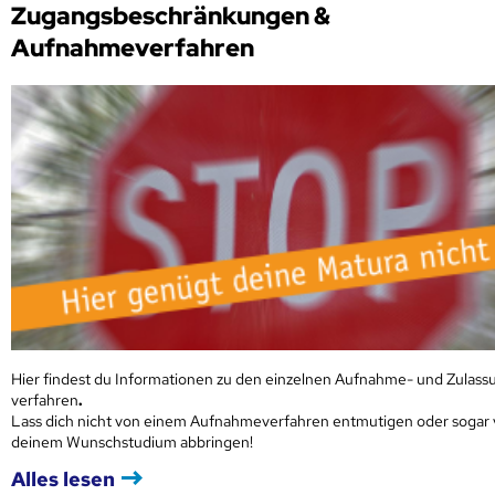
Zugangsbeschränkungen &
Aufnahmeverfahren
Hier findest du Informationen zu den einzelnen Aufnahme- und Zulass
verfahren
.
Lass dich nicht von einem Aufnahmeverfahren entmutigen oder sogar
deinem Wunschstudium abbringen!
Alles lesen