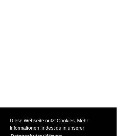
Diese Webseite nutzt Cookies. Mehr
Informationen findest du in unserer