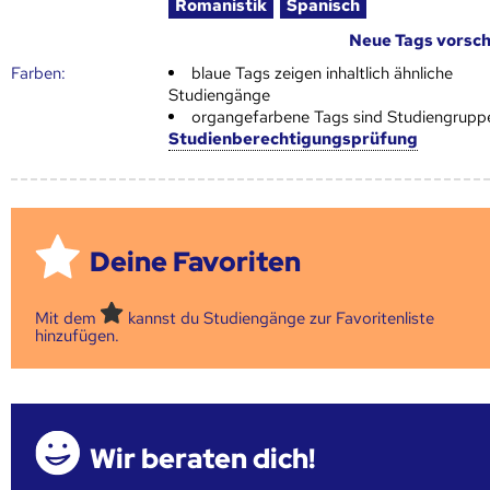
Romanistik
Spanisch
Neue Tags vorsc
Farben:
blaue Tags zeigen inhaltlich ähnliche
Studiengänge
organgefarbene Tags sind Studiengrupp
Studienberechtigungsprüfung
Deine Favoriten
Mit dem
kannst du Studiengänge zur Favoritenliste
hinzufügen.
Wir beraten dich!