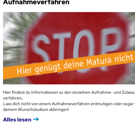
Aufnahmeverfahren
Hier findest du Informationen zu den einzelnen Aufnahme- und Zulass
verfahren
.
Lass dich nicht von einem Aufnahmeverfahren entmutigen oder sogar
deinem Wunschstudium abbringen!
Alles lesen