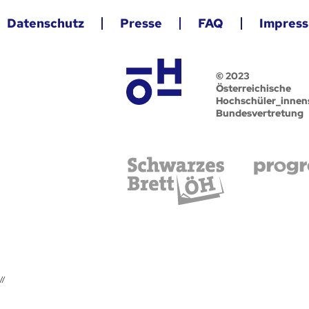
Datenschutz
Presse
FAQ
Impres
© 2023
Österreichische
Hochschüler_innen
Bundesvertretung
//