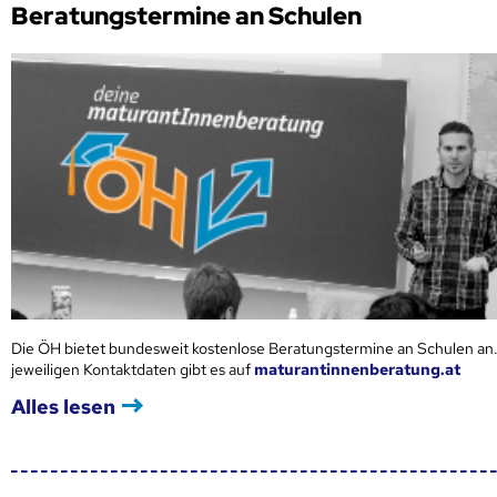
Beratungstermine an Schulen
Die ÖH bietet bundesweit kostenlose Beratungstermine an Schulen an.
jeweiligen Kontaktdaten gibt es auf
maturantinnenberatung.at
Alles lesen