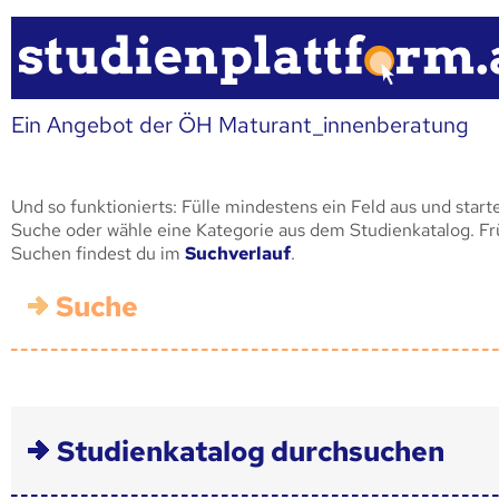
Ein Angebot der ÖH Maturant_innenberatung
Und so funktionierts: Fülle mindestens ein Feld aus und start
Suche oder wähle eine Kategorie aus dem Studienkatalog. F
Suchen findest du im
Suchverlauf
.
Suche
Studienkatalog durchsuchen