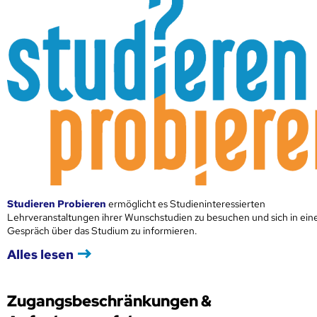
Studieren Probieren
ermöglicht es Studieninteressierten
Lehrveranstaltungen ihrer Wunschstudien zu besuchen und sich in ei
Gespräch über das Studium zu informieren.
Alles lesen
Zugangsbeschränkungen &