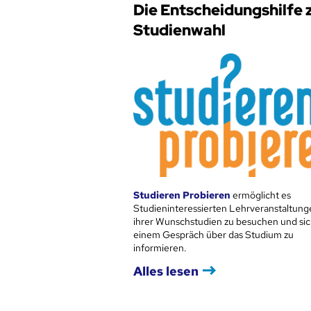
Die Entscheidungshilfe 
Studienwahl
Studieren Probieren
ermöglicht es
Studieninteressierten Lehrveranstaltung
ihrer Wunschstudien zu besuchen und sic
einem Gespräch über das Studium zu
informieren.
Alles lesen