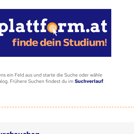
ens ein Feld aus und starte die Suche oder wähle
alog. Frühere Suchen findest du im
Suchverlauf
.