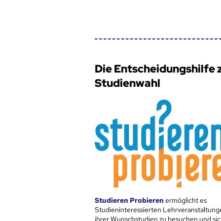
Die Entscheidungshilfe 
Studienwahl
Studieren Probieren
ermöglicht es
Studieninteressierten Lehrveranstaltung
ihrer Wunschstudien zu besuchen und sic