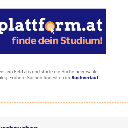
ens ein Feld aus und starte die Suche oder wähle
alog. Frühere Suchen findest du im
Suchverlauf
.