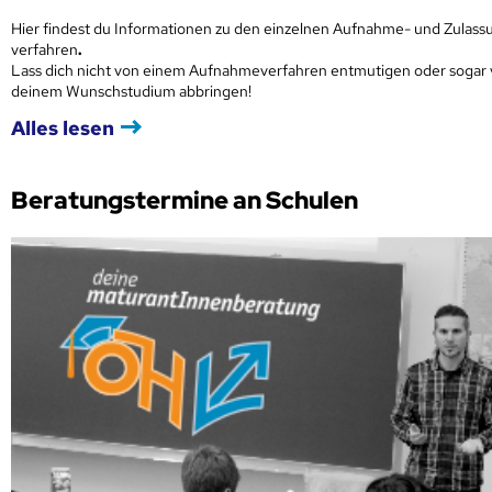
Hier findest du Informationen zu den einzelnen Aufnahme- und Zulass
verfahren
.
Lass dich nicht von einem Aufnahmeverfahren entmutigen oder sogar
deinem Wunschstudium abbringen!
Alles lesen
Beratungstermine an Schulen