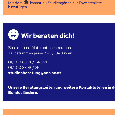
Mit dem
kannst du Studiengänge zur Favoritenliste
hinzufügen.
Wir beraten dich!
Studien- und MaturantInnenberatung
Taubstummengasse 7 - 9, 1040 Wien
01/ 310 88 80/ 24 und
01/ 310 88 80/ 25
studienberatung@oeh.ac.at
Unsere Beratungszeiten und weitere Kontaktstellen in 
Bundesländern.