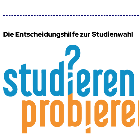
Die Entscheidungshilfe zur Studienwahl