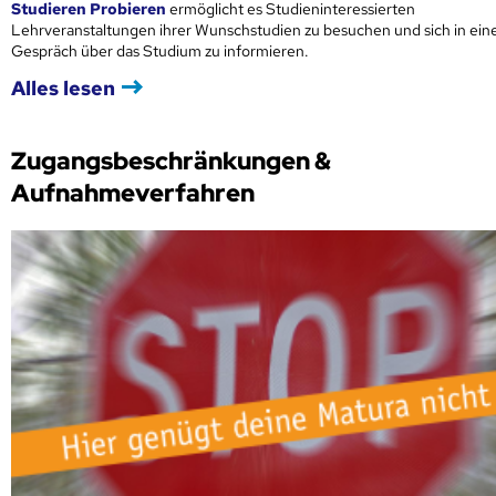
Studieren Probieren
ermöglicht es Studieninteressierten
Lehrveranstaltungen ihrer Wunschstudien zu besuchen und sich in ei
Gespräch über das Studium zu informieren.
Alles lesen
Zugangsbeschränkungen &
Aufnahmeverfahren