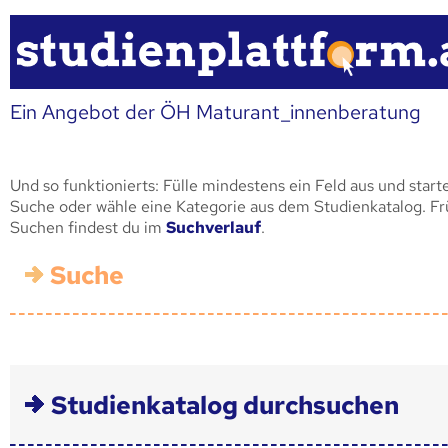
Ein Angebot der ÖH Maturant_innenberatung
Und so funktionierts: Fülle mindestens ein Feld aus und start
Suche oder wähle eine Kategorie aus dem Studienkatalog. F
Suchen findest du im
Suchverlauf
.
Suche
Studienkatalog durchsuchen