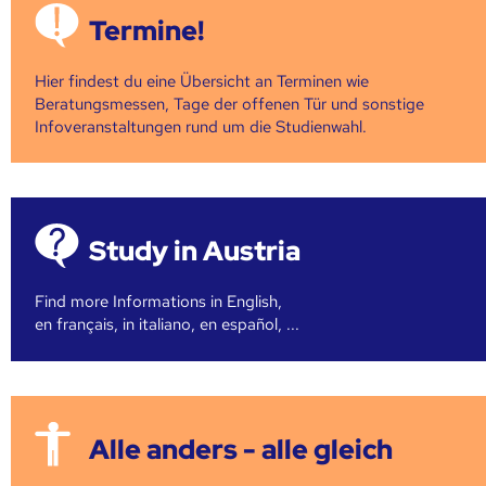
Termine!
Hier findest du eine Übersicht an Terminen wie
Beratungsmessen, Tage der offenen Tür und sonstige
Infoveranstaltungen rund um die Studienwahl.
Study in Austria
Find more Informations in English,
en français, in italiano, en español, ...
Alle anders - alle gleich