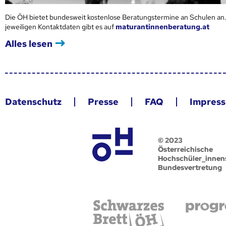
Die ÖH bietet bundesweit kostenlose Beratungstermine an Schulen an.
jeweiligen Kontaktdaten gibt es auf
maturantinnenberatung.at
Alles lesen
Datenschutz
Presse
FAQ
Impres
© 2023
Österreichische
Hochschüler_innen
Bundesvertretung