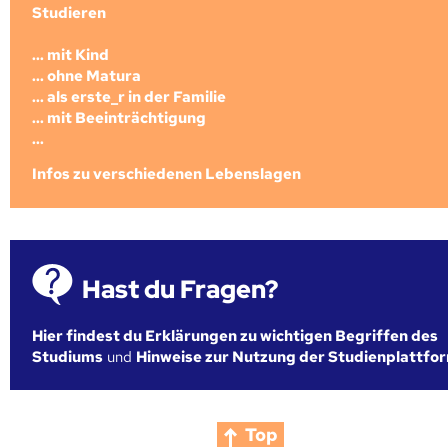
Studieren
... mit Kind
... ohne Matura
... als erste_r in der Familie
... mit Beeinträchtigung
...
Infos zu verschiedenen Lebenslagen
Hast du Fragen?
Hier findest du Erklärungen zu wichtigen Begriffen des
Studiums
und
Hinweise zur Nutzung der Studienplattfo
Top