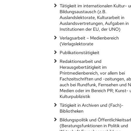
Tätigkeit im internationalen Kultur- 
Bildungsaustausch (z.B.
Auslandslektorate, Kulturarbeit in
Auslandsvertretungen, Aufgaben in
Institutionen der EU, der UNO)
Verlagsarbeit – Medienbereich
(Verlagslektorate
Publikationstätigkeit
Redaktionsarbeit und
Herausgebertätigkeit im
Printmedienbereich, vor allem bei
Fachzeitschriften und -zeitungen, a
auch bei Rundfunk, Fernsehen und 
Medien oder im Bereich PR; Kunst- 
Kulturpublizistik
Tätigkeit in Archiven und (Fach)-
Bibliotheken
Bildungspolitik und Öffentlichkeitsar
(Beratungsfunktionen in Politik und