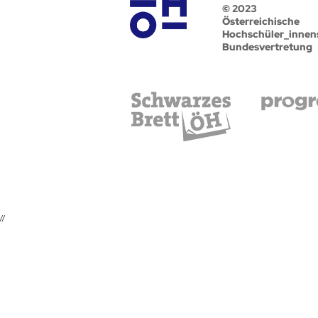
© 2023
Österreichische
Hochschüler_innen
Bundesvertretung
//