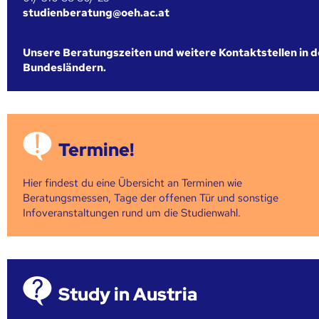
studienberatung@oeh.ac.at
Unsere Beratungszeiten und weitere Kontaktstellen in 
Bundesländern.
Termine!
Hier findest du eine Übersicht an Terminen wie
Beratungsmessen, Tage der offenen Tür und sonstige
Infoveranstaltungen rund um die Studienwahl.
Study in Austria