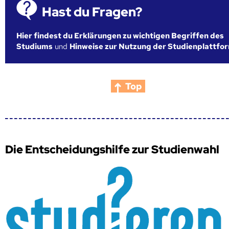
Hast du Fragen?
Hier findest du Erklärungen zu wichtigen Begriffen des
Studiums
und
Hinweise zur Nutzung der Studienplattfo
Top
Die Entscheidungshilfe zur Studienwahl