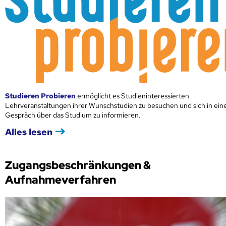
Studieren Probieren
ermöglicht es Studieninteressierten
Lehrveranstaltungen ihrer Wunschstudien zu besuchen und sich in ei
Gespräch über das Studium zu informieren.
Alles lesen
Zugangsbeschränkungen &
Aufnahmeverfahren