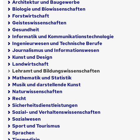
Architektur und Baugewerbe
Biologie und Biowissenschaften
Forstwirtschaft
Geisteswissenschaften
Gesundheit
Informatik und Kommunikationstechnologie
Ingenieurwesen und Technische Berufe
Journalismus und Informationswesen
Kunst und Design
Landwirtschaft
Lehramt und Bildungswissenschaften
Mathematik und Statistik
Musik und darstellende Kunst
Naturwissenschaften
Recht
Sicherheitsdienstleistungen
Sozial- und Verhaltenswissenschaften
Sozialwesen
Sport und Tourismus
Sprachen
Tiermedizin