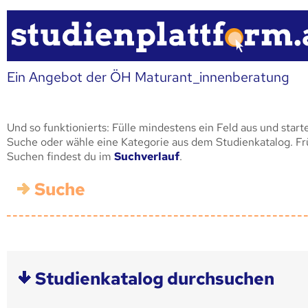
Ein Angebot der ÖH Maturant_innenberatung
Und so funktionierts: Fülle mindestens ein Feld aus und start
Suche oder wähle eine Kategorie aus dem Studienkatalog. F
Suchen findest du im
Suchverlauf
.
Suche
Studienkatalog durchsuchen