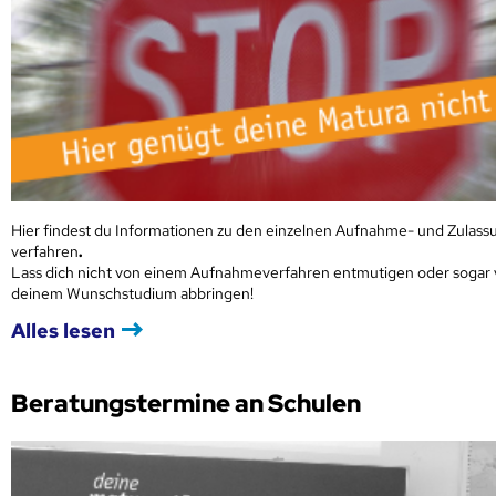
Hier findest du Informationen zu den einzelnen Aufnahme- und Zulass
verfahren
.
Lass dich nicht von einem Aufnahmeverfahren entmutigen oder sogar
deinem Wunschstudium abbringen!
Alles lesen
Beratungstermine an Schulen