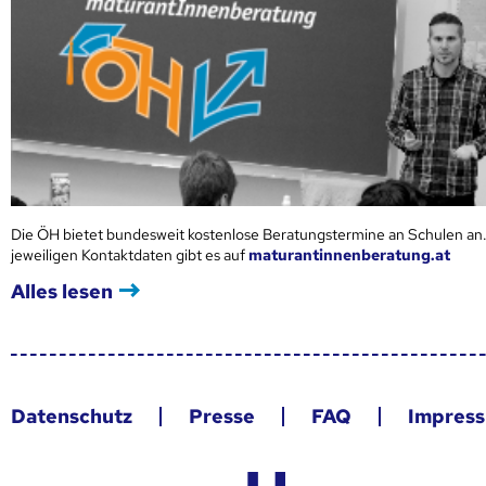
Die ÖH bietet bundesweit kostenlose Beratungstermine an Schulen an.
jeweiligen Kontaktdaten gibt es auf
maturantinnenberatung.at
Alles lesen
Datenschutz
Presse
FAQ
Impres