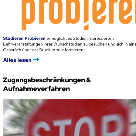
Studieren Probieren
ermöglicht es Studieninteressierten
Lehrveranstaltungen ihrer Wunschstudien zu besuchen und sich in ei
Gespräch über das Studium zu informieren.
Alles lesen
Zugangsbeschränkungen &
Aufnahmeverfahren