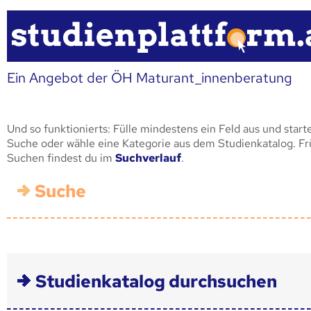
Ein Angebot der ÖH Maturant_innenberatung
Und so funktionierts: Fülle mindestens ein Feld aus und start
Suche oder wähle eine Kategorie aus dem Studienkatalog. F
Suchen findest du im
Suchverlauf
.
Suche
Studienkatalog durchsuchen