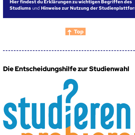
Hier findest du Erklärungen zu wichtigen Begriffen des
Studiums
und
Hinweise zur Nutzung der Studienplattfo
Top
Die Entscheidungshilfe zur Studienwahl