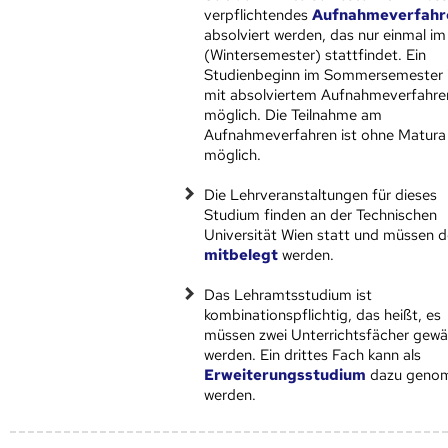
verpflichtendes
Aufnahmeverfahr
absolviert werden, das nur einmal im
(Wintersemester) stattfindet. Ein
Studienbeginn im Sommersemester i
mit absolviertem Aufnahmeverfahre
möglich. Die Teilnahme am
Aufnahmeverfahren ist ohne Matura
möglich.
Die Lehrveranstaltungen für dieses
Studium finden an der Technischen
Universität Wien statt und müssen d
mitbelegt
werden.
Das Lehramtsstudium ist
kombinationspflichtig, das heißt, es
müssen zwei Unterrichtsfächer gewä
werden. Ein drittes Fach kann als
Erweiterungsstudium
dazu geno
werden.