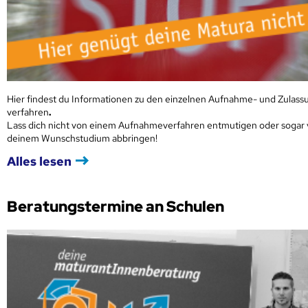
Hier findest du Informationen zu den einzelnen Aufnahme- und Zulass
verfahren
.
Lass dich nicht von einem Aufnahmeverfahren entmutigen oder sogar
deinem Wunschstudium abbringen!
Alles lesen
Beratungstermine an Schulen