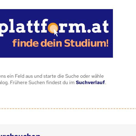
ens ein Feld aus und starte die Suche oder wähle
alog. Frühere Suchen findest du im
Suchverlauf
.