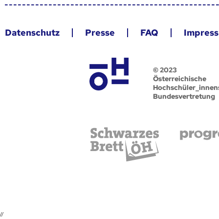
Datenschutz
Presse
FAQ
Impres
© 2023
Österreichische
Hochschüler_innen
Bundesvertretung
//