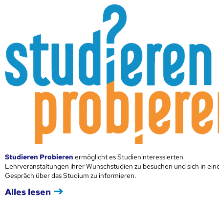
Studieren Probieren
ermöglicht es Studieninteressierten
Lehrveranstaltungen ihrer Wunschstudien zu besuchen und sich in ei
Gespräch über das Studium zu informieren.
Alles lesen