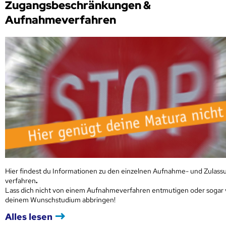
Zugangsbeschränkungen &
Aufnahmeverfahren
Hier findest du Informationen zu den einzelnen Aufnahme- und Zulass
verfahren
.
Lass dich nicht von einem Aufnahmeverfahren entmutigen oder sogar
deinem Wunschstudium abbringen!
Alles lesen