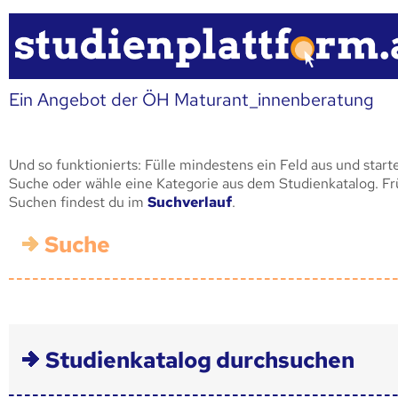
Ein Angebot der ÖH Maturant_innenberatung
Und so funktionierts: Fülle mindestens ein Feld aus und start
Suche oder wähle eine Kategorie aus dem Studienkatalog. F
Suchen findest du im
Suchverlauf
.
Suche
Studienkatalog durchsuchen