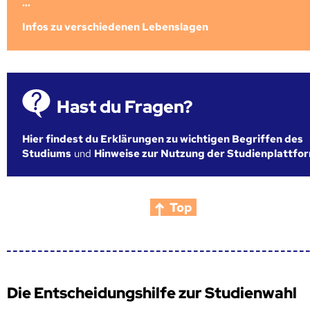
...
Infos zu verschiedenen Lebenslagen
Hast du Fragen?
Hier findest du Erklärungen zu wichtigen Begriffen des
Studiums
und
Hinweise zur Nutzung der Studienplattfo
Top
Die Entscheidungshilfe zur Studienwahl