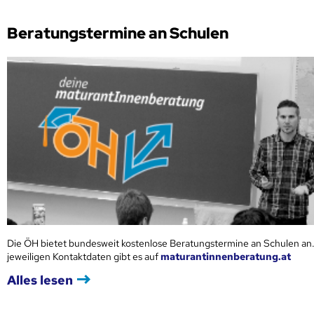
Beratungstermine an Schulen
Die ÖH bietet bundesweit kostenlose Beratungstermine an Schulen an.
jeweiligen Kontaktdaten gibt es auf
maturantinnenberatung.at
Alles lesen