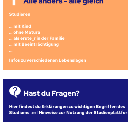
Alle anders - alle gleich
Studieren
... mit Kind
... ohne Matura
... als erste_r in der Familie
... mit Beeinträchtigung
...
Infos zu verschiedenen Lebenslagen
Hast du Fragen?
Hier findest du Erklärungen zu wichtigen Begriffen des
Studiums
und
Hinweise zur Nutzung der Studienplattfo