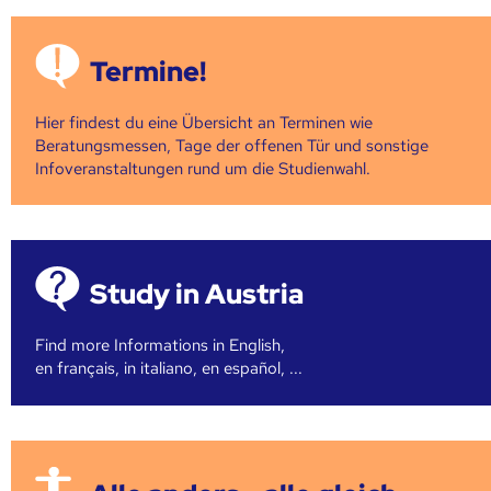
Termine!
Hier findest du eine Übersicht an Terminen wie
Beratungsmessen, Tage der offenen Tür und sonstige
Infoveranstaltungen rund um die Studienwahl.
Study in Austria
Find more Informations in English,
en français, in italiano, en español, ...