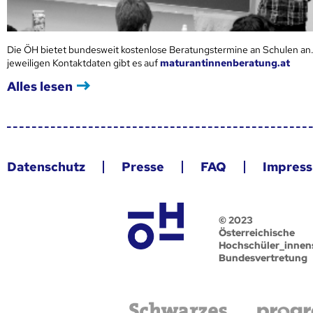
Die ÖH bietet bundesweit kostenlose Beratungstermine an Schulen an.
jeweiligen Kontaktdaten gibt es auf
maturantinnenberatung.at
Alles lesen
Datenschutz
Presse
FAQ
Impres
© 2023
Österreichische
Hochschüler_innen
Bundesvertretung