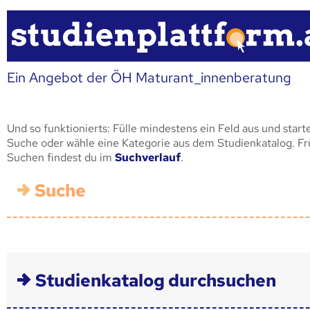
Ein Angebot der ÖH Maturant_innenberatung
Und so funktionierts: Fülle mindestens ein Feld aus und start
Suche oder wähle eine Kategorie aus dem Studienkatalog. F
Suchen findest du im
Suchverlauf
.
Suche
Studienkatalog durchsuchen