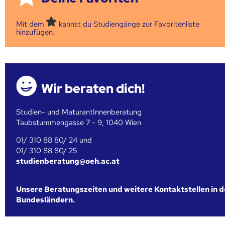
Mit dem
kannst du Studiengänge zur Favoritenliste
hinzufügen.
Wir beraten dich!
Studien- und MaturantInnenberatung
Taubstummengasse 7 - 9, 1040 Wien
01/ 310 88 80/ 24 und
01/ 310 88 80/ 25
studienberatung@oeh.ac.at
Unsere Beratungszeiten und weitere Kontaktstellen in 
Bundesländern.