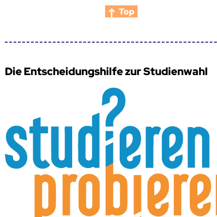
Top
Die Entscheidungshilfe zur Studienwahl