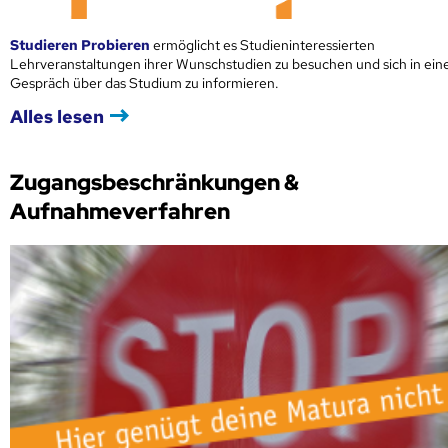
Studieren Probieren
ermöglicht es Studieninteressierten
Lehrveranstaltungen ihrer Wunschstudien zu besuchen und sich in ei
Gespräch über das Studium zu informieren.
Alles lesen
Zugangsbeschränkungen &
Aufnahmeverfahren