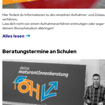
Hier findest du Informationen zu den einzelnen Aufnahme- und Zulass
verfahren
.
Lass dich nicht von einem Aufnahmeverfahren entmutigen oder sogar
deinem Wunschstudium abbringen!
Alles lesen
Beratungstermine an Schulen