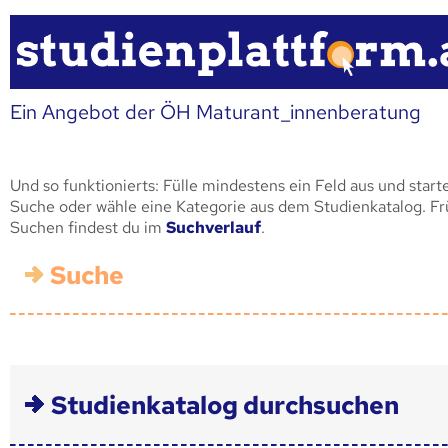
Ein Angebot der ÖH Maturant_innenberatung
Und so funktionierts: Fülle mindestens ein Feld aus und start
Suche oder wähle eine Kategorie aus dem Studienkatalog. F
Suchen findest du im
Suchverlauf
.
Suche
Studienkatalog durchsuchen