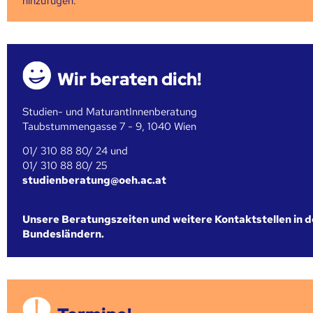
hinzufügen.
Wir beraten dich!
Studien- und MaturantInnenberatung
Taubstummengasse 7 - 9, 1040 Wien
01/ 310 88 80/ 24 und
01/ 310 88 80/ 25
studienberatung@oeh.ac.at
Unsere Beratungszeiten und weitere Kontaktstellen in 
Bundesländern.