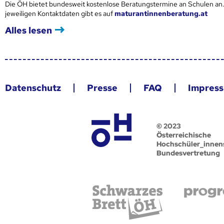
Die ÖH bietet bundesweit kostenlose Beratungstermine an Schulen an.
jeweiligen Kontaktdaten gibt es auf
maturantinnenberatung.at
Alles lesen
Datenschutz
Presse
FAQ
Impres
© 2023
Österreichische
Hochschüler_innen
Bundesvertretung