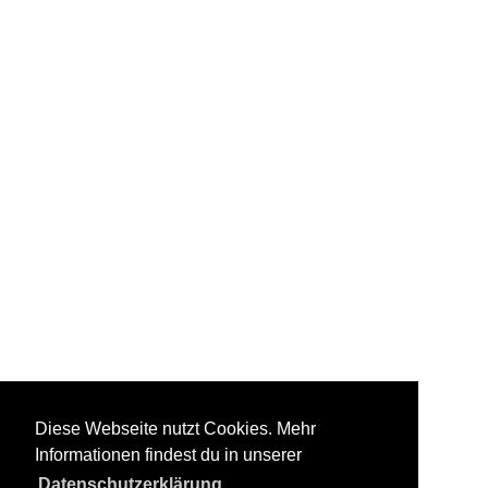
Diese Webseite nutzt Cookies. Mehr
Informationen findest du in unserer
Datenschutzerklärung