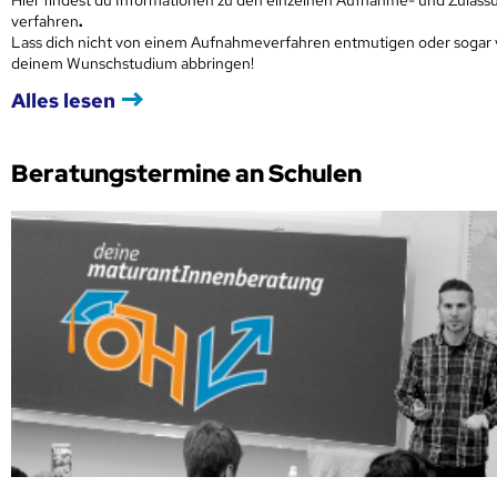
verfahren
.
Lass dich nicht von einem Aufnahmeverfahren entmutigen oder sogar
deinem Wunschstudium abbringen!
Alles lesen
Beratungstermine an Schulen