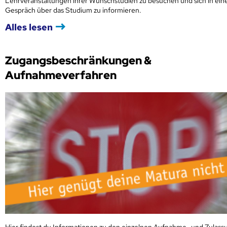
Lehrveranstaltungen ihrer Wunschstudien zu besuchen und sich in ei
Gespräch über das Studium zu informieren.
Alles lesen
Zugangsbeschränkungen &
Aufnahmeverfahren
Hier findest du Informationen zu den einzelnen Aufnahme- und Zulass