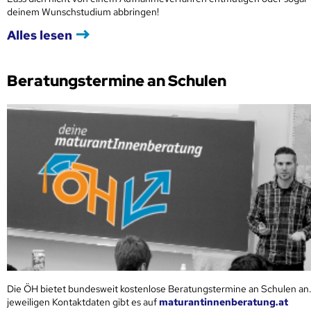
deinem Wunschstudium abbringen!
Alles lesen
Beratungstermine an Schulen
Die ÖH bietet bundesweit kostenlose Beratungstermine an Schulen an.
jeweiligen Kontaktdaten gibt es auf
maturantinnenberatung.at