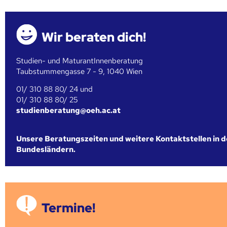
Wir beraten dich!
Studien- und MaturantInnenberatung
Taubstummengasse 7 - 9, 1040 Wien
01/ 310 88 80/ 24 und
01/ 310 88 80/ 25
studienberatung@oeh.ac.at
Unsere Beratungszeiten und weitere Kontaktstellen in 
Bundesländern.
Termine!