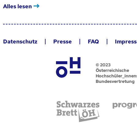
Alles lesen
Datenschutz
Presse
FAQ
Impres
© 2023
Österreichische
Hochschüler_innen
Bundesvertretung