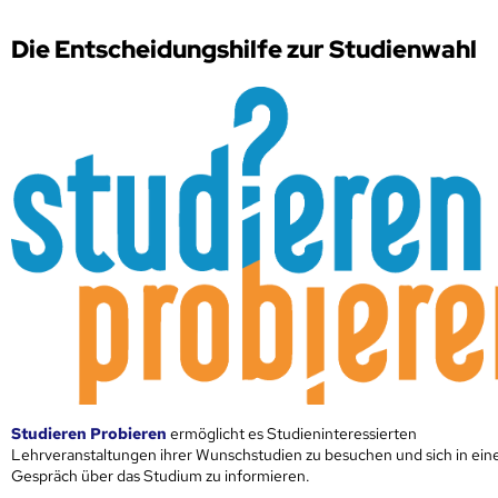
Die Entscheidungshilfe zur Studienwahl
Studieren Probieren
ermöglicht es Studieninteressierten
Lehrveranstaltungen ihrer Wunschstudien zu besuchen und sich in ei
Gespräch über das Studium zu informieren.