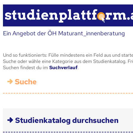
Ein Angebot der ÖH Maturant_innenberatung
Und so funktionierts: Fülle mindestens ein Feld aus und start
Suche oder wähle eine Kategorie aus dem Studienkatalog. F
Suchen findest du im
Suchverlauf
.
Suche
Studienkatalog durchsuchen