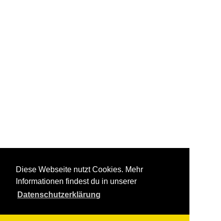
Diese Webseite nutzt Cookies. Mehr
Informationen findest du in unserer
Datenschutzerklärung