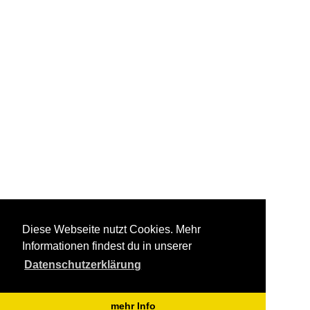
Diese Webseite nutzt Cookies. Mehr
Informationen findest du in unserer
Datenschutzerklärung
mehr Info