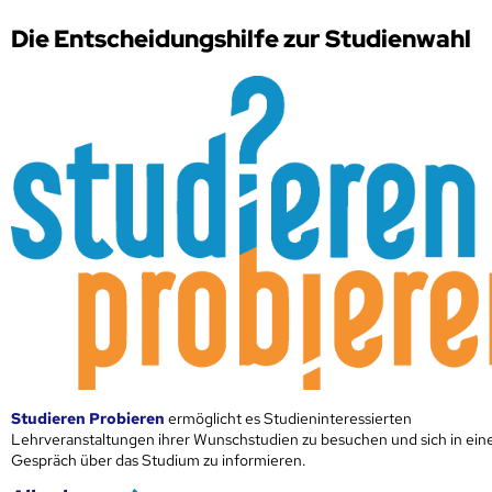
Die Entscheidungshilfe zur Studienwahl
Studieren Probieren
ermöglicht es Studieninteressierten
Lehrveranstaltungen ihrer Wunschstudien zu besuchen und sich in ei
Gespräch über das Studium zu informieren.