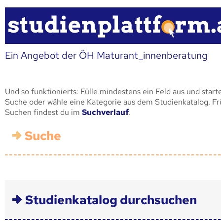
Ein Angebot der ÖH Maturant_innenberatung
Und so funktionierts: Fülle mindestens ein Feld aus und start
Suche oder wähle eine Kategorie aus dem Studienkatalog. F
Suchen findest du im
Suchverlauf
.
Suche
Studienkatalog durchsuchen