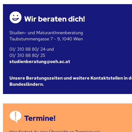
Wir beraten dich!
Studien- und MaturantInnenberatung
Taubstummengasse 7 - 9, 1040 Wien
01/ 310 88 80/ 24 und
01/ 310 88 80/ 25
studienberatung@oeh.ac.at
Unsere Beratungszeiten und weitere Kontaktstellen in 
Bundesländern.
Termine!
Hier findest du eine Übersicht an Terminen wie