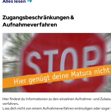
Alles lesen
Zugangsbeschränkungen &
Aufnahmeverfahren
Hier findest du Informationen zu den einzelnen Aufnahme- und Zulass
verfahren
.
Lass dich nicht von einem Aufnahmeverfahren entmutigen oder sogar