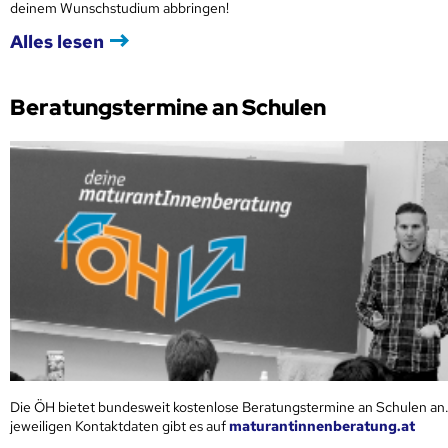
deinem Wunschstudium abbringen!
Alles lesen
Beratungstermine an Schulen
Die ÖH bietet bundesweit kostenlose Beratungstermine an Schulen an.
jeweiligen Kontaktdaten gibt es auf
maturantinnenberatung.at