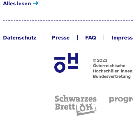
Alles lesen
Datenschutz
Presse
FAQ
Impres
© 2023
Österreichische
Hochschüler_innen
Bundesvertretung